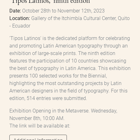
'Tipos Latinos,' ninth edition
Date:
October 28th to November 12th, 2023
Location:
Gallery of the Itchimbía Cultural Center, Quito
- Ecuador
'Tipos Latinos' is the dedicated platform for celebrating
and promoting Latin American typography through an
exhibition of large-scale prints. The ninth edition
features the participation of 10 countries showcasing
the best of typography in Latin America. This exhibition
presents 100 selected works for the Biennial,
highlighting the most outstanding projects by Latin
American designers in the field of typography. For this
edition, 514 entries were submitted.
Exhibition Opening in the Metaverse. Wednesday,
November 8th, 10:00 AM.
The link will be available at: