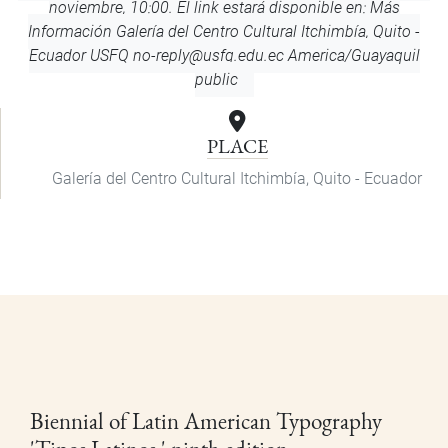
noviembre, 10:00. El link estará disponible en: Más
Información
Galería del Centro Cultural Itchimbía, Quito -
Ecuador
USFQ
no-reply@usfq.edu.ec
America/Guayaquil
public
PLACE
Galería del Centro Cultural Itchimbía, Quito - Ecuador
Biennial of Latin American Typography