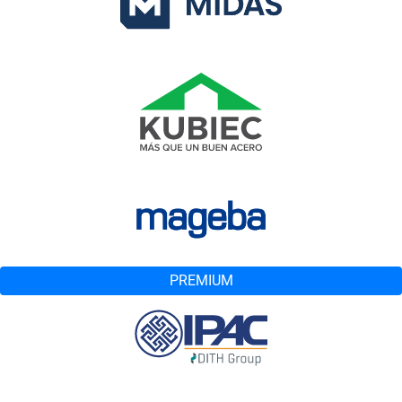
PREMIUM