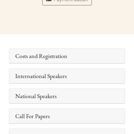
Costs and Registration
International Speakers
National Speakers
Call For Papers