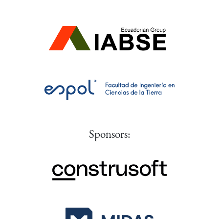
Sponsors: