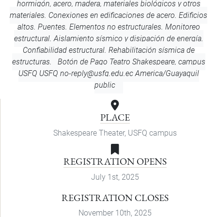
hormigón, acero, madera, materiales biológicos y otros
materiales. Conexiones en edificaciones de acero. Edificios
altos. Puentes. Elementos no estructurales. Monitoreo
estructural. Aislamiento sísmico y disipación de energía.
Confiabilidad estructural. Rehabilitación sísmica de
estructuras. Botón de Pago
Teatro Shakespeare, campus
USFQ
USFQ
no-reply@usfq.edu.ec
America/Guayaquil
public
PLACE
Shakespeare Theater, USFQ campus
REGISTRATION OPENS
July 1st, 2025
REGISTRATION CLOSES
November 10th, 2025