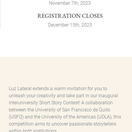
November 7th, 2023
REGISTRATION CLOSES
December 15th, 2023
Luz Lateral extends a warm invitation for you to
unleash your creativity and take part in our Inaugural
Interuniversity Short Story Contest! A collaboration
between the University of San Francisco de Quito
(USFQ) and the University of the Americas (UDLA), this
competition aims to uncover passionate storytellers
within both institutions.