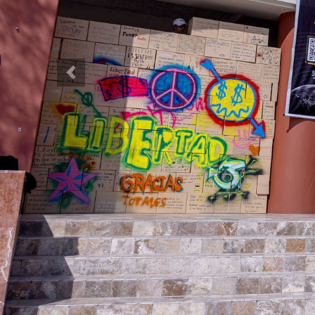
Previous