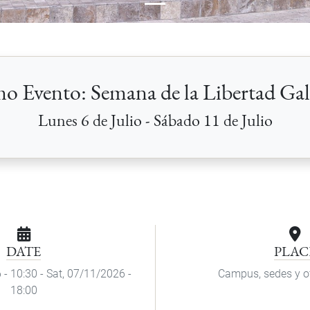
o Evento: Semana de la Libertad Ga
Lunes 6 de Julio - Sábado 11 de Julio
DATE
PLAC
 - 10:30
-
Sat, 07/11/2026 -
Campus, sedes y o
18:00