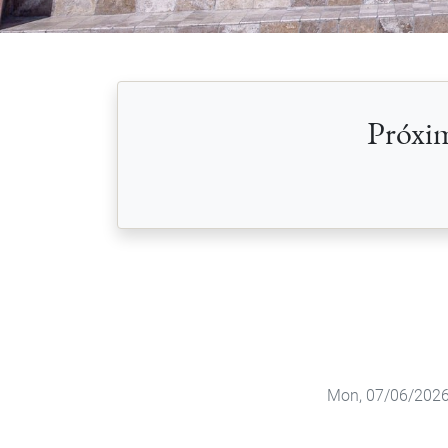
Próxim
Mon, 07/06/2026