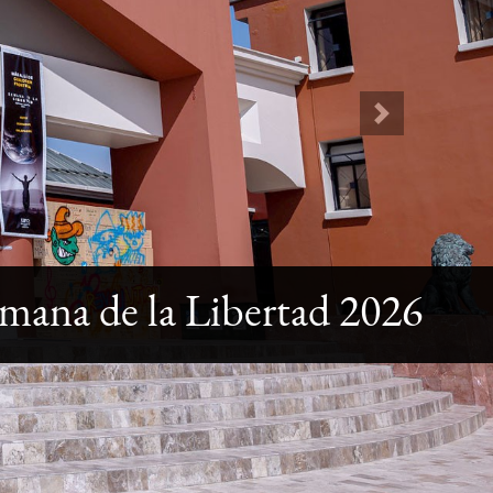
Next
mana de la Libertad 2026