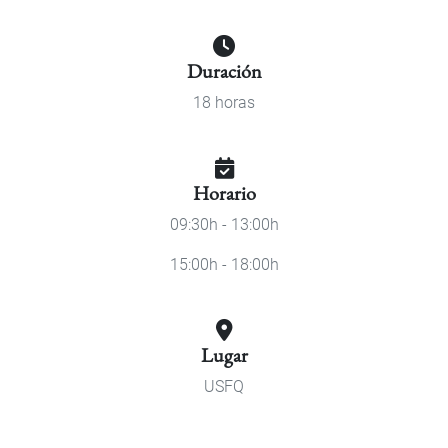
Duración
18 horas
Horario
09:30h - 13:00h
15:00h - 18:00h
Lugar
USFQ