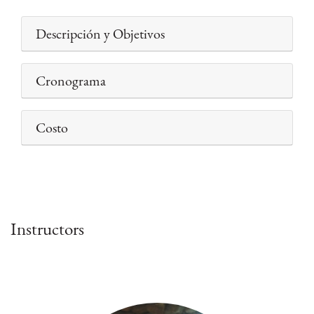
Descripción y Objetivos
Cronograma
Costo
Instructors