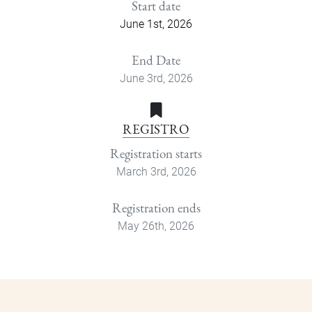
Start date
June 1st, 2026
End Date
June 3rd, 2026
REGISTRO
Registration starts
March 3rd, 2026
Registration ends
May 26th, 2026