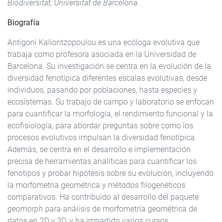
Biodiversitat; Universitat de Barcelona.
Biografía
Antigoni Kaliontzopoulou es una ecóloga evolutiva que
trabaja como profesora asociada en la Universidad de
Barcelona. Su investigación se centra en la evolución de la
diversidad fenotípica diferentes escalas evolutivas, desde
individuos, pasando por poblaciones, hasta especies y
ecosistemas. Su trabajo de campo y laboratorio se enfocan
para cuantificar la morfología, el rendimiento funcional y la
ecofisiología, para abordar preguntas sobre como los
procesos evolutivos impulsan la diversidad fenotípica.
Además, se centra en el desarrollo e implementación
precisa de herramientas analíticas para cuantificar los
fenotipos y probar hipótesis sobre su evolución, incluyendo
la morfometría geométrica y métodos filogenéticos
comparativos. Ha contribuido al desarrollo del paquete
geomorph
para análisis de morfometría geométrica de
datos en 2D y 3D, y ha impartido varios cursos