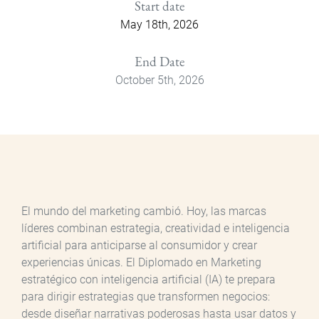
Start date
May 18th, 2026
End Date
October 5th, 2026
El mundo del marketing cambió. Hoy, las marcas
líderes combinan estrategia, creatividad e inteligencia
artificial para anticiparse al consumidor y crear
experiencias únicas. El Diplomado en Marketing
estratégico con inteligencia artificial (IA) te prepara
para dirigir estrategias que transformen negocios:
desde diseñar narrativas poderosas hasta usar datos y