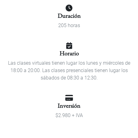
Duración
205 horas
Horario
Las clases virtuales tienen lugar los lunes y miércoles de
18:00 a 20:00. Las clases presenciales tienen lugar los
sábados de 08:30 a 12:30.
Inversión
$2.980 + IVA