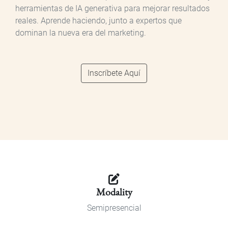
herramientas de IA generativa para mejorar resultados
reales. Aprende haciendo, junto a expertos que
dominan la nueva era del marketing.
Inscríbete Aquí
Modality
Semipresencial