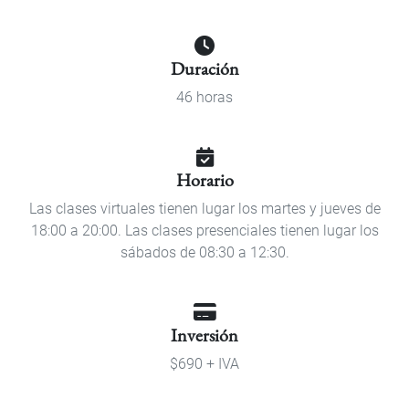
Duración
46 horas
Horario
Las clases virtuales tienen lugar los martes y jueves de
18:00 a 20:00. Las clases presenciales tienen lugar los
sábados de 08:30 a 12:30.
Inversión
$690 + IVA