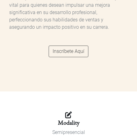
vital para quienes desean impulsar una mejora
significativa en su desarrollo profesional,
perfeccionando sus habilidades de ventas y
asegurando un impacto positivo en su carrera.
Inscríbete Aquí
Modality
Semipresencial