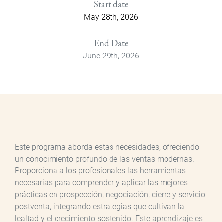
Start date
May 28th, 2026
End Date
June 29th, 2026
Este programa aborda estas necesidades, ofreciendo
un conocimiento profundo de las ventas modernas.
Proporciona a los profesionales las herramientas
necesarias para comprender y aplicar las mejores
prácticas en prospección, negociación, cierre y servicio
postventa, integrando estrategias que cultivan la
lealtad y el crecimiento sostenido. Este aprendizaje es