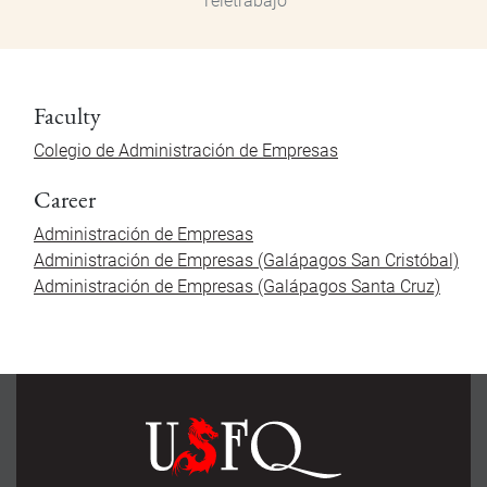
Teletrabajo
Faculty
Colegio de Administración de Empresas
Career
Administración de Empresas
Administración de Empresas (Galápagos San Cristóbal)
Administración de Empresas (Galápagos Santa Cruz)