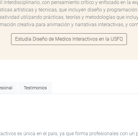
 interdisciplinario, con pensamiento crítico y enfocado en la ex
icas artísticas y técnicas, que incluyen diseño y programación
eatividad utilizando prácticas, teorías y metodologías que inclu
mación creativa para animación y narrativas interactivas, y comp
Estudia Diseño de Medios Interactivos en la USFQ
esional
Testimonios
activos es única en el país, ya que forma profesionales con un 