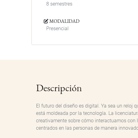
8 semestres
MODALIDAD
Presencial
Descripción
El futuro del diseño es digital. Ya sea un relo
está moldeada por la tecnología. La licenciatu
creativamente sobre cómo interactuamos con lo
centrados en las personas de manera innovado