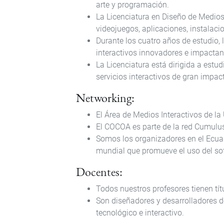
arte y programación.
La Licenciatura en Diseño de Medios 
videojuegos, aplicaciones, instalacio
Durante los cuatro años de estudio, 
interactivos innovadores e impactan
La Licenciatura está dirigida a est
servicios interactivos de gran impac
Networking:
El Área de Medios Interactivos de l
El COCOA es parte de la red Cumulus,
Somos los organizadores en el Ecua
mundial que promueve el uso del soft
Docentes:
Todos nuestros profesores tienen tít
Son diseñadores y desarrolladores d
tecnológico e interactivo.