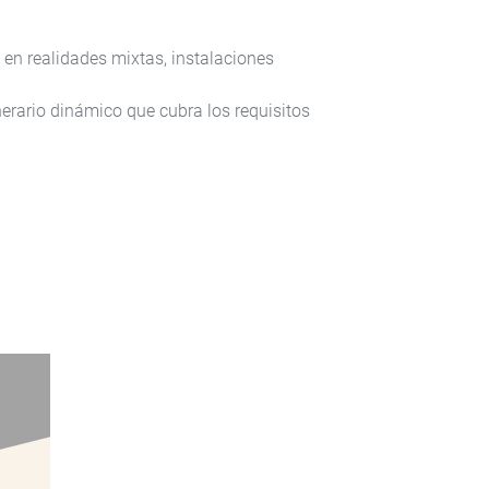
en realidades mixtas, instalaciones
rario dinámico que cubra los requisitos