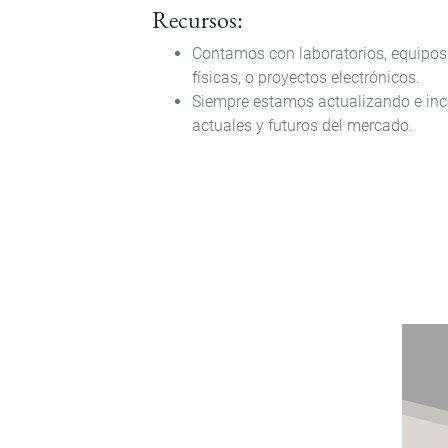
Recursos:
Contamos con laboratorios, equipos 
físicas, o proyectos electrónicos.
Siempre estamos actualizando e inc
actuales y futuros del mercado.