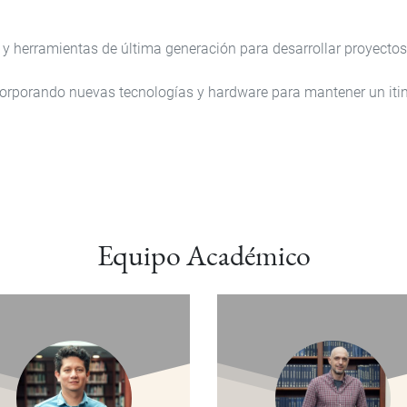
y herramientas de última generación para desarrollar proyectos 
orporando nuevas tecnologías y hardware para mantener un itine
Equipo Académico