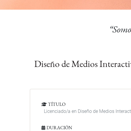
“Somos
Diseño de Medios Interacti
TÍTULO
Licenciado/a en Diseño de Medios Interact
DURACIÓN