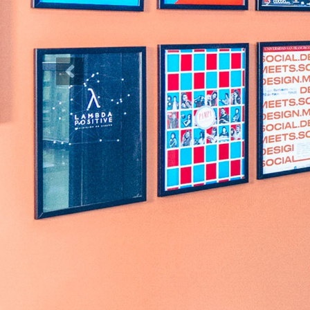
Previous