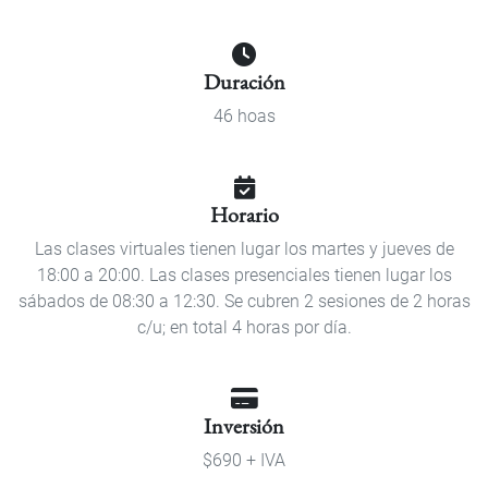
Duración
46 hoas
Horario
Las clases virtuales tienen lugar los martes y jueves de
18:00 a 20:00. Las clases presenciales tienen lugar los
sábados de 08:30 a 12:30. Se cubren 2 sesiones de 2 horas
c/u; en total 4 horas por día.
Inversión
$690 + IVA