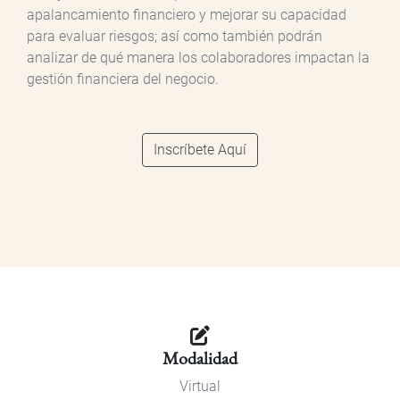
apalancamiento financiero y mejorar su capacidad
para evaluar riesgos; así como también podrán
analizar de qué manera los colaboradores impactan la
gestión financiera del negocio.
Inscríbete Aquí
Modalidad
Virtual