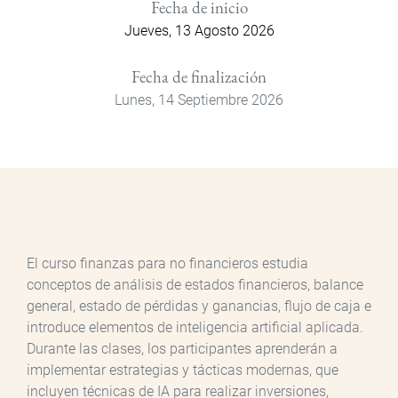
Fecha de inicio
Jueves, 13 Agosto 2026
Fecha de finalización
Lunes, 14 Septiembre 2026
El curso finanzas para no financieros estudia
conceptos de análisis de estados financieros, balance
general, estado de pérdidas y ganancias, flujo de caja e
introduce elementos de inteligencia artificial aplicada.
Durante las clases, los participantes aprenderán a
implementar estrategias y tácticas modernas, que
incluyen técnicas de IA para realizar inversiones,