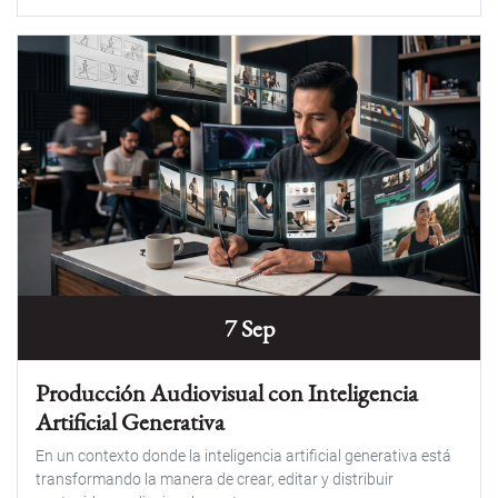
7 Sep
Producción Audiovisual con Inteligencia
Artificial Generativa
En un contexto donde la inteligencia artificial generativa está
transformando la manera de crear, editar y distribuir