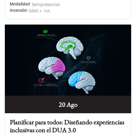
Modalidad
Semipresencial
Inversión
$890 + IVA
20 Ago
Planificar para todos: Diseñando experiencias
inclusivas con el DUA 3.0