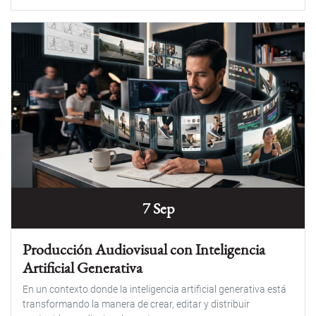
7 Sep
Producción Audiovisual con Inteligencia
Artificial Generativa
En un contexto donde la inteligencia artificial generativa está
transformando la manera de crear, editar y distribuir