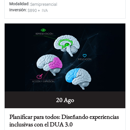
Modalidad
Semipresencial
Inversión
$890 + IVA
20 Ago
Planificar para todos: Diseñando experiencias
inclusivas con el DUA 3.0