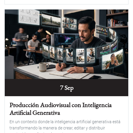
7 Sep
Producción Audiovisual con Inteligencia
Artificial Generativa
En un contexto donde la inteligencia artificial generativa está
transformando la manera de crear, editar y distribuir