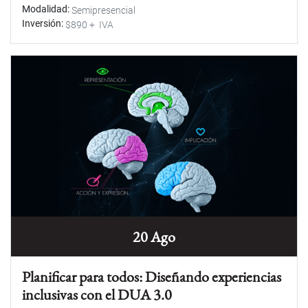
Modalidad
Semipresencial
Inversión
$890 + IVA
20 Ago
Planificar para todos: Diseñando experiencias
inclusivas con el DUA 3.0