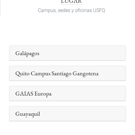
LUGAR
Campus, sedes y oficinas USFQ
Galápagos
Quito Campus Santiago Gangotena
GAIAS Europa
Guayaquil