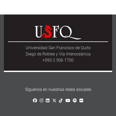
Universidad San Francisco de Quito
Diego de Robles y Vía Interoceánica
+593 2 506 1700
Síguenos en nuestras redes sociales