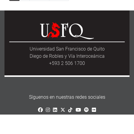
Universidad San Francisco de Quito
Diego de Robles y Vía Interoceánica
+593 2 506 1700
Síguenos en nuestras redes sociales