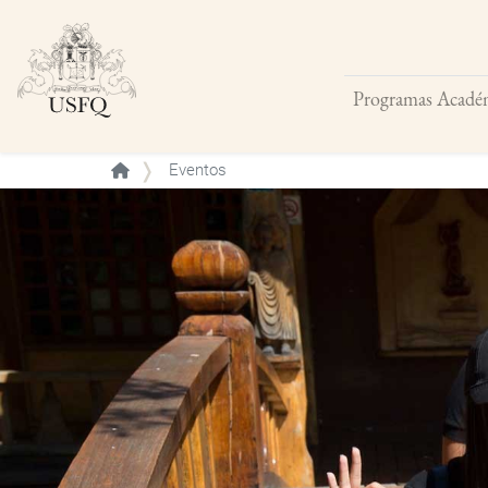
Programas Acadé
Buscar
Eventos