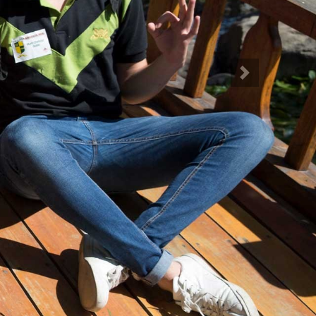
Siguiente