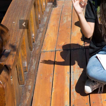
Anterior