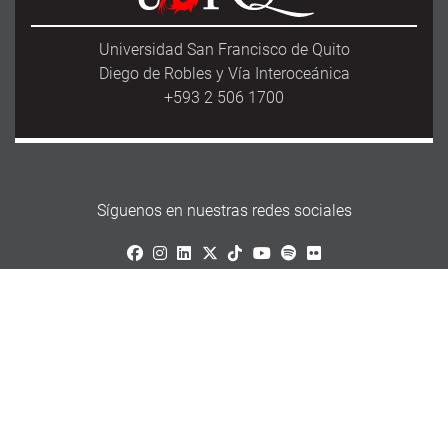
Universidad San Francisco de Quito
Diego de Robles y Vía Interoceánica
+593 2 506 1700
Síguenos en nuestras redes sociales