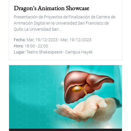
Dragon's Animation Showcase
Presentación de Proyectos de Finalización de Carrera de
Animación Digital en la Universidad San Francisco de
Quito La Universidad San...
Fecha
Mar, 19/12/2023
-
Mar, 19/12/2023
Hora
18:00
-
22:00
Lugar
Teatro Shakespeare - Campus Hayek