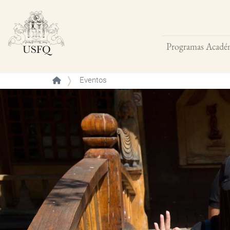
Programas Acadé
Buscar
Eventos