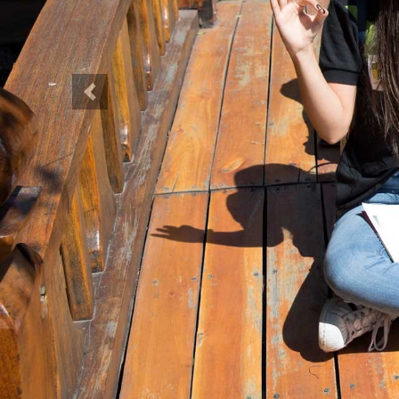
Anterior