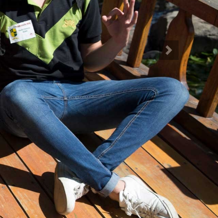
Siguiente