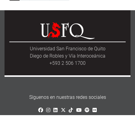
Universidad San Francisco de Quito
Diego de Robles y Vía Interoceánica
+593 2 506 1700
Síguenos en nuestras redes sociales