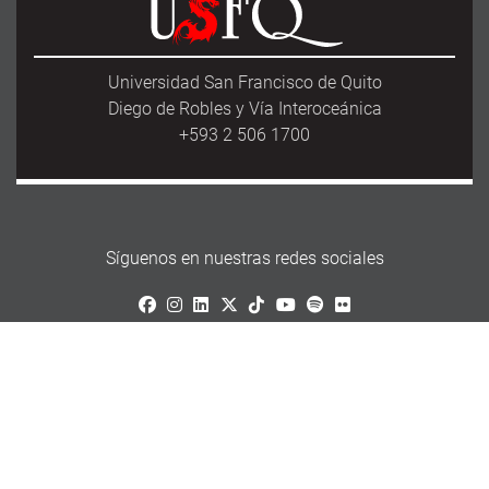
Universidad San Francisco de Quito
Diego de Robles y Vía Interoceánica
+593 2 506 1700
Síguenos en nuestras redes sociales