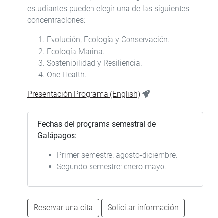
estudiantes pueden elegir una de las siguientes
concentraciones:
Evolución, Ecología y Conservación.
Ecología Marina.
Sostenibilidad y Resiliencia.
One Health.
Presentación Programa (English)
Fechas del programa semestral de
Galápagos:
Primer semestre: agosto-diciembre.
Segundo semestre: enero-mayo.
Reservar una cita
Solicitar información