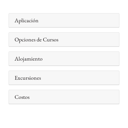
Aplicación
Opciones de Cursos
Alojamiento
Excursiones
Costos