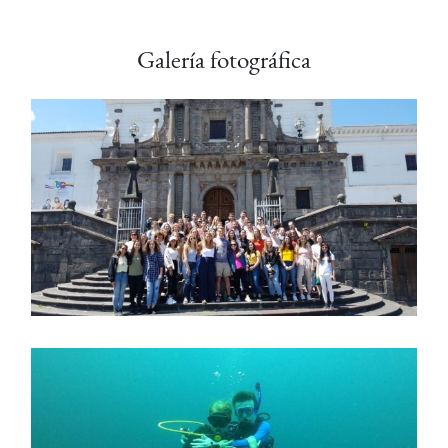
Galería fotográfica