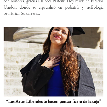
con honores, gracias a la beca Pasteur. Hoy reside en Estados
Unidos, donde se especializó en pediatría y nefrología
pediátrica. Su carrera...
“Las Artes Liberales te hacen pensar fuera de la caja”