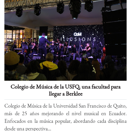
Colegio de Música de la USFQ, una facultad para
llegar a Berklee
Colegio de Música de la Universidad San Francisco de Quito,
más de 25 años mejorando el nivel musical en Ecuador.
Enfocados en la música popular, abordando cada disciplina
desde una perspectiva...