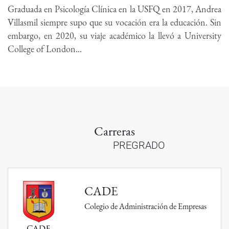
Graduada en Psicología Clínica en la USFQ en 2017, Andrea
Villasmil siempre supo que su vocación era la educación. Sin
embargo, en 2020, su viaje académico la llevó a University
College of London...
Carreras
PREGRADO
CADE
Colegio de Administración de Empresas