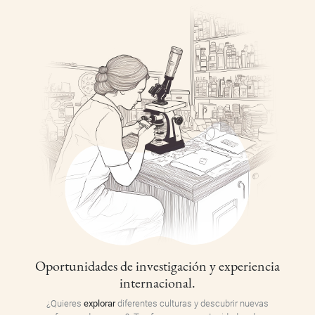
Oportunidades de investigación y experiencia
internacional.
¿Quieres
explorar
diferentes culturas y descubrir nuevas