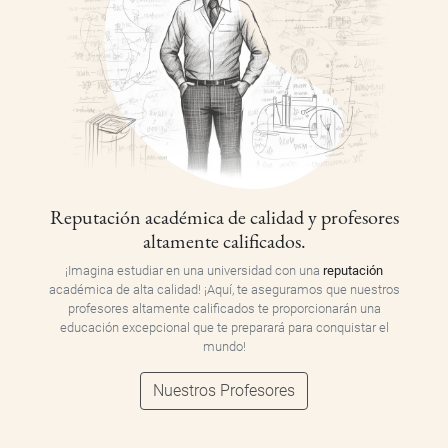
Reputación académica de calidad y profesores
altamente calificados.
¡Imagina estudiar en una universidad con una
reputación
académica de alta calidad! ¡Aquí, te aseguramos que nuestros
profesores altamente calificados te proporcionarán una
educación excepcional que te preparará para conquistar el
mundo!
Nuestros Profesores