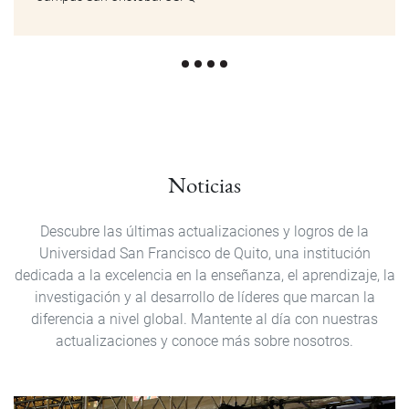
Noticias
Descubre las últimas actualizaciones y logros de la
Universidad San Francisco de Quito, una institución
dedicada a la excelencia en la enseñanza, el aprendizaje, la
investigación y al desarrollo de líderes que marcan la
diferencia a nivel global. Mantente al día con nuestras
actualizaciones y conoce más sobre nosotros.