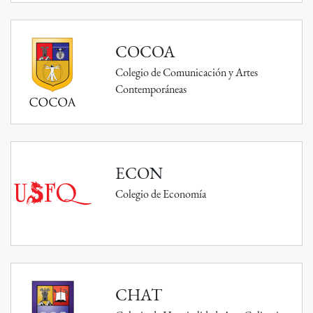
COCOA
Colegio de Comunicación y Artes
Contemporáneas
ECON
Colegio de Economía
CHAT