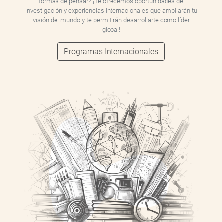
formas de pensar? ¡Te ofrecemos oportunidades de
investigación y experiencias internacionales que ampliarán tu
visión del mundo y te permitirán desarrollarte como líder
global!
Programas Internacionales