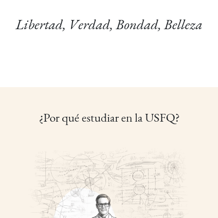
Libertad, Verdad, Bondad, Belleza
¿Por qué estudiar en la USFQ?