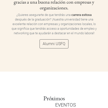
gracias a una buena relación con empresas y
organizaciones.
¿Quieres asegurarte de que tendrás una
carrera exitosa
después de la graduación? ¡Nuestra universidad tiene una
excelente relación con empresas y organizaciones locales, lo
que significa que tendrás acceso a oportunidades de empleo y
networking que te ayudarán a destacar en el mundo laboral!
Alumni USFQ
Próximos
EVENTOS