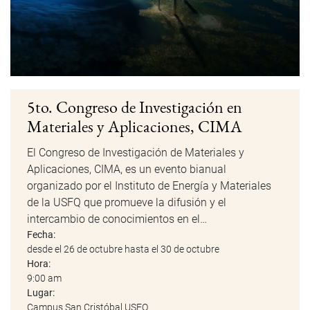
5to. Congreso de Investigación en
Materiales y Aplicaciones, CIMA
El Congreso de Investigación de Materiales y
Aplicaciones, CIMA, es un evento bianual
organizado por el Instituto de Energía y Materiales
de la USFQ que promueve la difusión y el
intercambio de conocimientos en el…
Fecha:
desde el 26 de octubre hasta el 30 de octubre
Hora:
9:00 am
Lugar:
Campus San Cristóbal USFQ