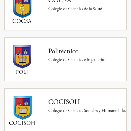
Colegio de Ciencias de la Salud
Politécnico
Colegio de Ciencias e Ingenierías
COCISOH
Colegio de Ciencias Sociales y Humanidades