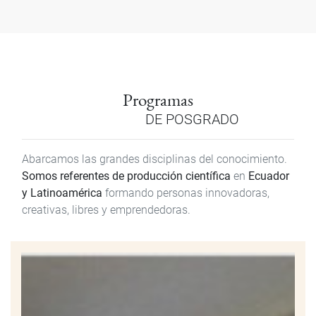
Programas
DE POSGRADO
Abarcamos las grandes disciplinas del conocimiento.
Somos referentes de producción científica
en
Ecuador
y Latinoamérica
formando personas innovadoras,
creativas, libres y emprendedoras.