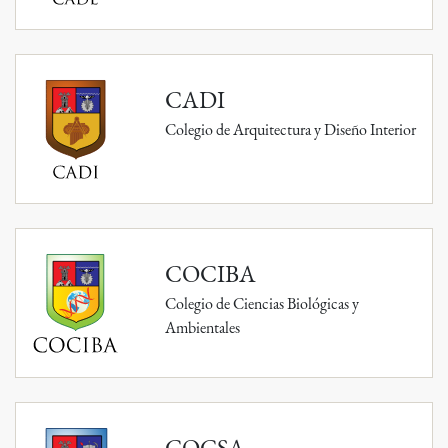
CADI
Colegio de Arquitectura y Diseño Interior
COCIBA
Colegio de Ciencias Biológicas y
Ambientales
COCSA