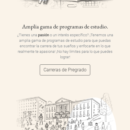
Amplia gama de programas de estudio.
¿Tienes una
pasión
o un interés específico? ¡Tenemos una
amplia gama de programas de estudio para que puedas
encontrar la carrera de tus sueños y enfocarte en lo que
realmente te apasiona! ¡No hay límites para lo que puedes
lograr!
Carreras de Pregrado