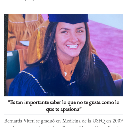
“Es tan importante saber lo que no te gusta como lo
que te apasiona”
Bernarda Viteri se graduó en Medicina de la USFQ en 2009