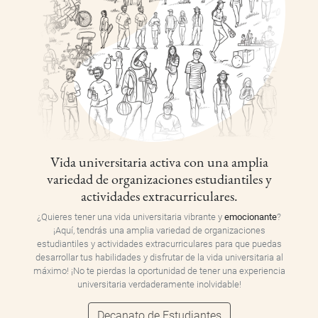
Vida universitaria activa con una amplia
variedad de organizaciones estudiantiles y
actividades extracurriculares.
¿Quieres tener una vida universitaria vibrante y
emocionante
?
¡Aquí, tendrás una amplia variedad de organizaciones
estudiantiles y actividades extracurriculares para que puedas
desarrollar tus habilidades y disfrutar de la vida universitaria al
máximo! ¡No te pierdas la oportunidad de tener una experiencia
universitaria verdaderamente inolvidable!
Decanato de Estudiantes