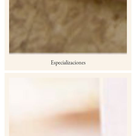
Especializaciones