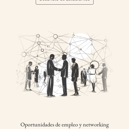
Oportunidades de empleo y networking