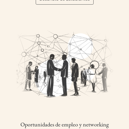
Oportunidades de empleo y networking