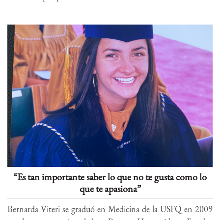
“Es tan importante saber lo que no te gusta como lo
que te apasiona”
Bernarda Viteri se graduó en Medicina de la USFQ en 2009