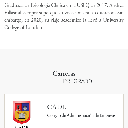
Graduada en Psicología Clínica en la USFQ en 2017, Andrea
Villasmil siempre supo que su vocación era la educación. Sin
embargo, en 2020, su viaje académico la llevó a University
College of London...
Carreras
PREGRADO
CADE
Colegio de Administración de Empresas