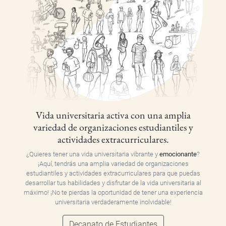
Vida universitaria activa con una amplia
variedad de organizaciones estudiantiles y
actividades extracurriculares.
¿Quieres tener una vida universitaria vibrante y
emocionante
?
¡Aquí, tendrás una amplia variedad de organizaciones
estudiantiles y actividades extracurriculares para que puedas
desarrollar tus habilidades y disfrutar de la vida universitaria al
máximo! ¡No te pierdas la oportunidad de tener una experiencia
universitaria verdaderamente inolvidable!
Decanato de Estudiantes