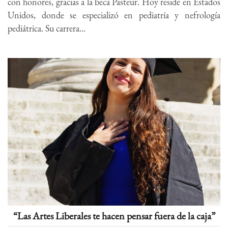
con honores, gracias a la beca Pasteur. Hoy reside en Estados
Unidos, donde se especializó en pediatría y nefrología
pediátrica. Su carrera...
“Las Artes Liberales te hacen pensar fuera de la caja”