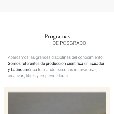
Programas
DE POSGRADO
Abarcamos las grandes disciplinas del conocimiento.
Somos referentes de producción científica
en
Ecuador
y Latinoamérica
formando personas innovadoras,
creativas, libres y emprendedoras.