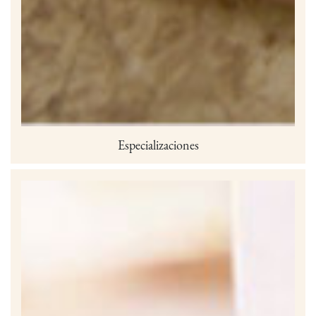
Especializaciones