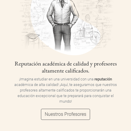
Reputación académica de calidad y profesores
altamente calificados.
¡Imagina estudiar en una universidad con una
reputación
académica de alta calidad! ¡Aquí, te aseguramos que nuestros
profesores altamente calificados te proporcionarán una
educación excepcional que te preparará para conquistar el
mundo!
Nuestros Profesores