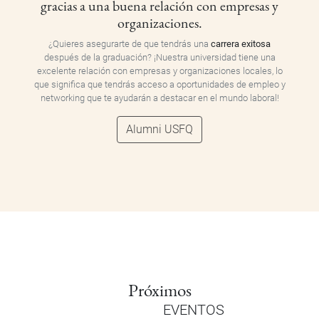
gracias a una buena relación con empresas y
organizaciones.
¿Quieres asegurarte de que tendrás una
carrera exitosa
después de la graduación? ¡Nuestra universidad tiene una
excelente relación con empresas y organizaciones locales, lo
que significa que tendrás acceso a oportunidades de empleo y
networking que te ayudarán a destacar en el mundo laboral!
Alumni USFQ
Próximos
EVENTOS