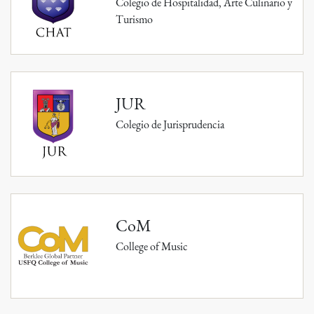
Colegio de Hospitalidad, Arte Culinario y
Turismo
JUR
Colegio de Jurisprudencia
CoM
College of Music