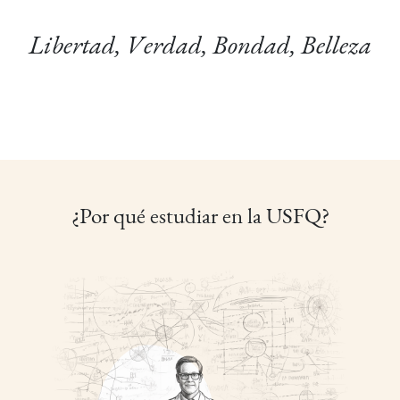
Libertad, Verdad, Bondad, Belleza
¿Por qué estudiar en la USFQ?