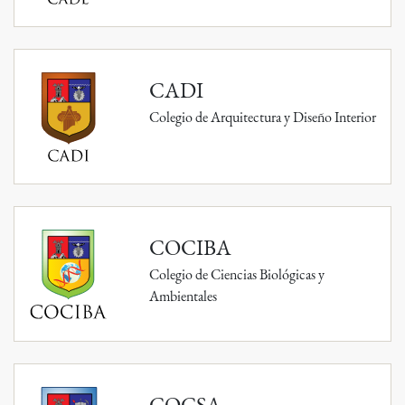
CADI
Colegio de Arquitectura y Diseño Interior
COCIBA
Colegio de Ciencias Biológicas y
Ambientales
COCSA