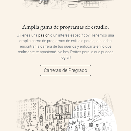
Amplia gama de programas de estudio.
¿Tienes una
pasión
o un interés específico? ¡Tenemos una
amplia gama de programas de estudio para que puedas
encontrar la carrera de tus sueños y enfocarte en lo que
realmente te apasiona! ¡No hay límites para lo que puedes
lograr!
Carreras de Pregrado