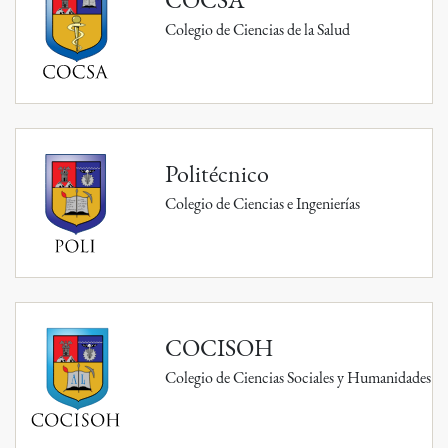
Colegio de Ciencias de la Salud
Politécnico
Colegio de Ciencias e Ingenierías
COCISOH
Colegio de Ciencias Sociales y Humanidades