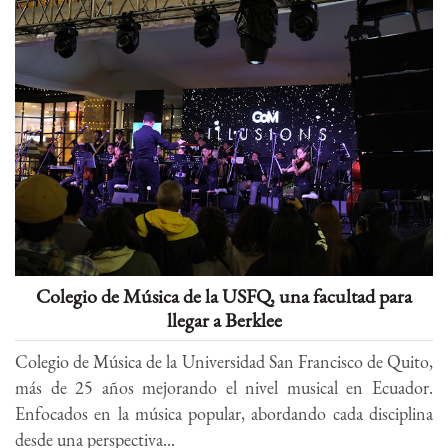
Colegio de Música de la USFQ, una facultad para
llegar a Berklee
Colegio de Música de la Universidad San Francisco de Quito,
más de 25 años mejorando el nivel musical en Ecuador.
Enfocados en la música popular, abordando cada disciplina
desde una perspectiva...