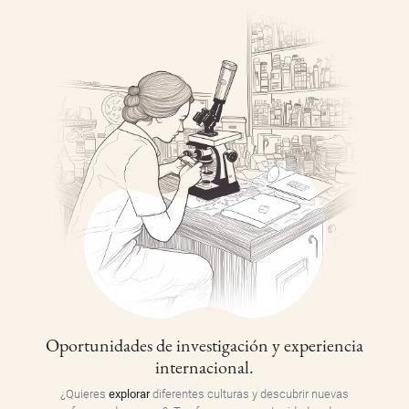
Oportunidades de investigación y experiencia
internacional.
¿Quieres
explorar
diferentes culturas y descubrir nuevas