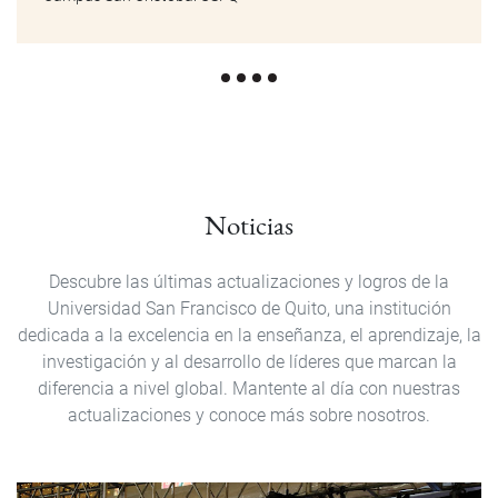
Noticias
Descubre las últimas actualizaciones y logros de la
Universidad San Francisco de Quito, una institución
dedicada a la excelencia en la enseñanza, el aprendizaje, la
investigación y al desarrollo de líderes que marcan la
diferencia a nivel global. Mantente al día con nuestras
actualizaciones y conoce más sobre nosotros.