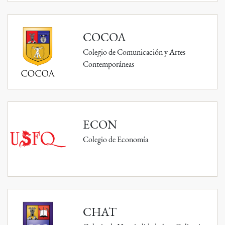
COCOA
Colegio de Comunicación y Artes
Contemporáneas
ECON
Colegio de Economía
CHAT