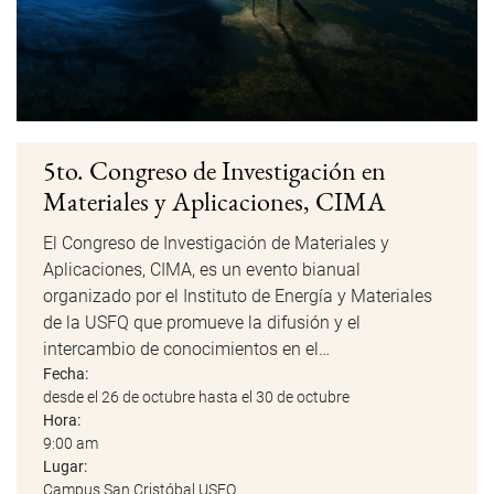
5to. Congreso de Investigación en
Materiales y Aplicaciones, CIMA
El Congreso de Investigación de Materiales y
Aplicaciones, CIMA, es un evento bianual
organizado por el Instituto de Energía y Materiales
de la USFQ que promueve la difusión y el
intercambio de conocimientos en el…
Fecha:
desde el 26 de octubre hasta el 30 de octubre
Hora:
9:00 am
Lugar:
Campus San Cristóbal USFQ