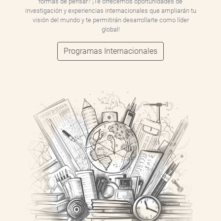
formas de pensar? ¡Te ofrecemos oportunidades de
investigación y experiencias internacionales que ampliarán tu
visión del mundo y te permitirán desarrollarte como líder
global!
Programas Internacionales