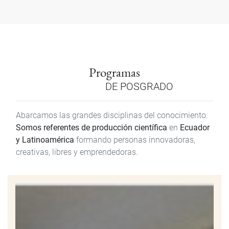
Programas
DE POSGRADO
Abarcamos las grandes disciplinas del conocimiento.
Somos referentes de producción científica
en
Ecuador
y Latinoamérica
formando personas innovadoras,
creativas, libres y emprendedoras.