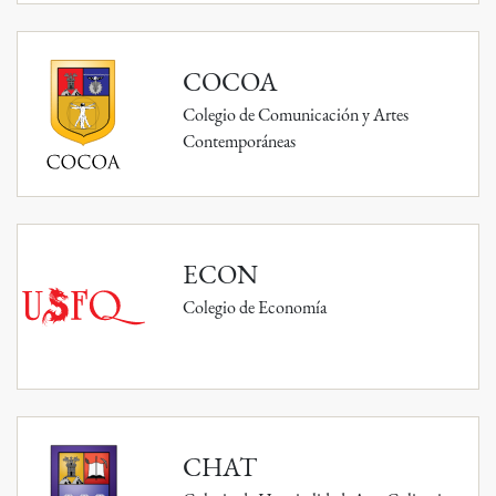
COCOA
Colegio de Comunicación y Artes
Contemporáneas
ECON
Colegio de Economía
CHAT