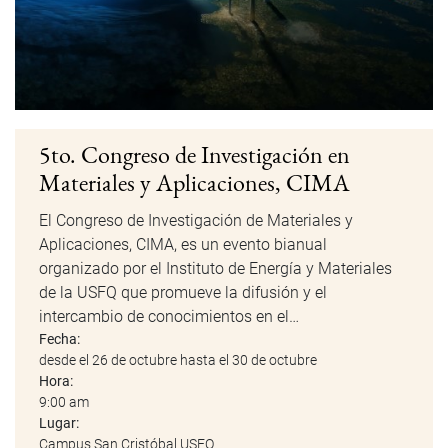
5to. Congreso de Investigación en
Materiales y Aplicaciones, CIMA
El Congreso de Investigación de Materiales y
Aplicaciones, CIMA, es un evento bianual
organizado por el Instituto de Energía y Materiales
de la USFQ que promueve la difusión y el
intercambio de conocimientos en el…
Fecha:
desde el 26 de octubre hasta el 30 de octubre
Hora:
9:00 am
Lugar:
Campus San Cristóbal USFQ