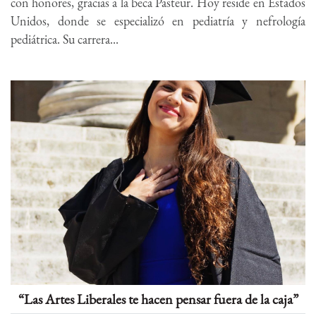
con honores, gracias a la beca Pasteur. Hoy reside en Estados
Unidos, donde se especializó en pediatría y nefrología
pediátrica. Su carrera...
“Las Artes Liberales te hacen pensar fuera de la caja”