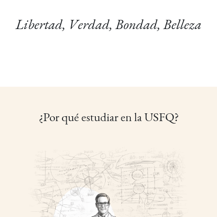
Libertad, Verdad, Bondad, Belleza
¿Por qué estudiar en la USFQ?