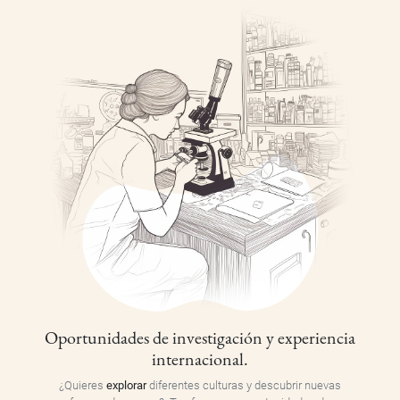
Oportunidades de investigación y experiencia
internacional.
¿Quieres
explorar
diferentes culturas y descubrir nuevas