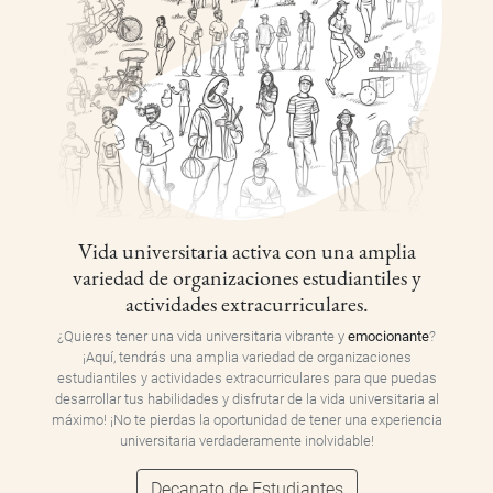
Vida universitaria activa con una amplia
variedad de organizaciones estudiantiles y
actividades extracurriculares.
¿Quieres tener una vida universitaria vibrante y
emocionante
?
¡Aquí, tendrás una amplia variedad de organizaciones
estudiantiles y actividades extracurriculares para que puedas
desarrollar tus habilidades y disfrutar de la vida universitaria al
máximo! ¡No te pierdas la oportunidad de tener una experiencia
universitaria verdaderamente inolvidable!
Decanato de Estudiantes