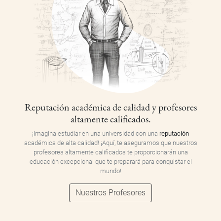
Reputación académica de calidad y profesores
altamente calificados.
¡Imagina estudiar en una universidad con una
reputación
académica de alta calidad! ¡Aquí, te aseguramos que nuestros
profesores altamente calificados te proporcionarán una
educación excepcional que te preparará para conquistar el
mundo!
Nuestros Profesores