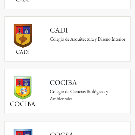
CADI
Colegio de Arquitectura y Diseño Interior
COCIBA
Colegio de Ciencias Biológicas y
Ambientales
COCSA