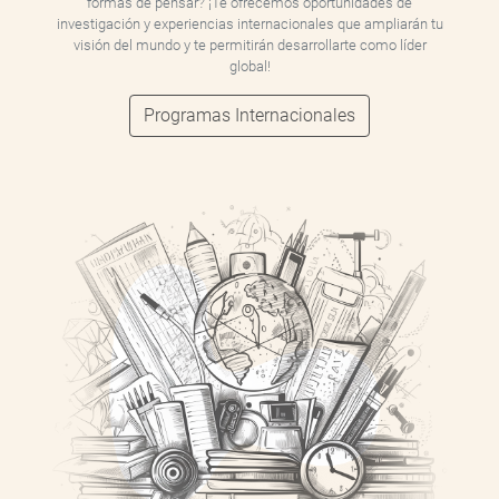
formas de pensar? ¡Te ofrecemos oportunidades de
investigación y experiencias internacionales que ampliarán tu
visión del mundo y te permitirán desarrollarte como líder
global!
Programas Internacionales