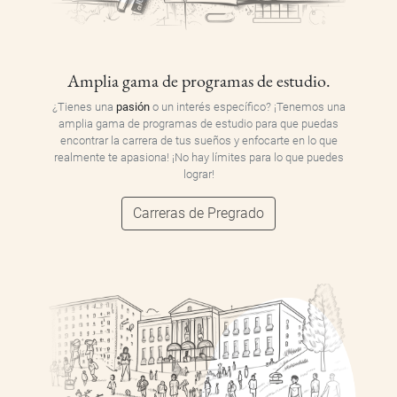
Amplia gama de programas de estudio.
¿Tienes una
pasión
o un interés específico? ¡Tenemos una
amplia gama de programas de estudio para que puedas
encontrar la carrera de tus sueños y enfocarte en lo que
realmente te apasiona! ¡No hay límites para lo que puedes
lograr!
Carreras de Pregrado