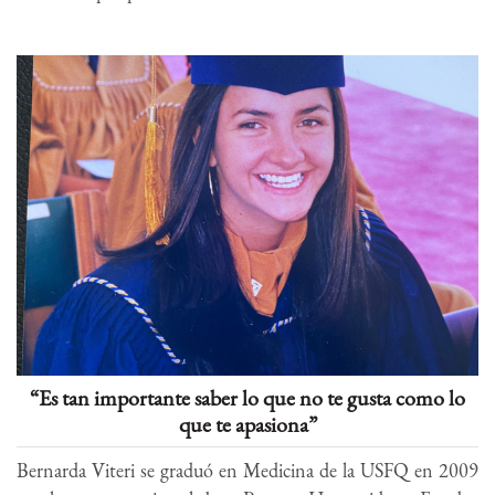
“Es tan importante saber lo que no te gusta como lo
que te apasiona”
Bernarda Viteri se graduó en Medicina de la USFQ en 2009