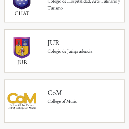
Colegio de Hospitalidad, Arte Culinario y
Turismo
JUR
Colegio de Jurisprudencia
CoM
College of Music