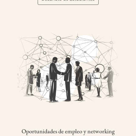
Oportunidades de empleo y networking