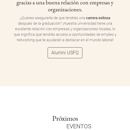
gracias a una buena relación con empresas y
organizaciones.
¿Quieres asegurarte de que tendrás una
carrera exitosa
después de la graduación? ¡Nuestra universidad tiene una
excelente relación con empresas y organizaciones locales, lo
que significa que tendrás acceso a oportunidades de empleo y
networking que te ayudarán a destacar en el mundo laboral!
Alumni USFQ
Próximos
EVENTOS