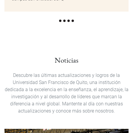
Noticias
Descubre las últimas actualizaciones y logros de la
Universidad San Francisco de Quito, una institución
dedicada a la excelencia en la enseñanza, el aprendizaje, la
investigación y al desarrollo de líderes que marcan la
diferencia a nivel global. Mantente al día con nuestras
actualizaciones y conoce más sobre nosotros.