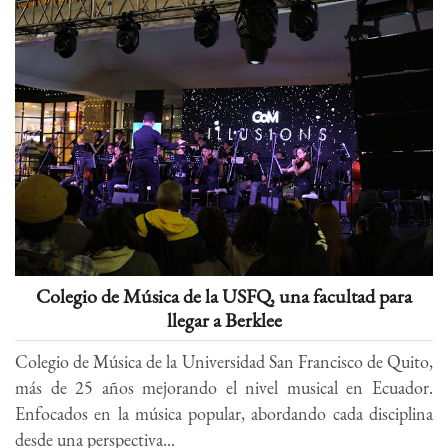
Colegio de Música de la USFQ, una facultad para
llegar a Berklee
Colegio de Música de la Universidad San Francisco de Quito,
más de 25 años mejorando el nivel musical en Ecuador.
Enfocados en la música popular, abordando cada disciplina
desde una perspectiva...