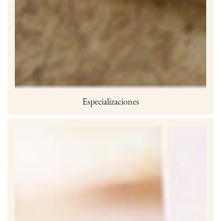
Especializaciones