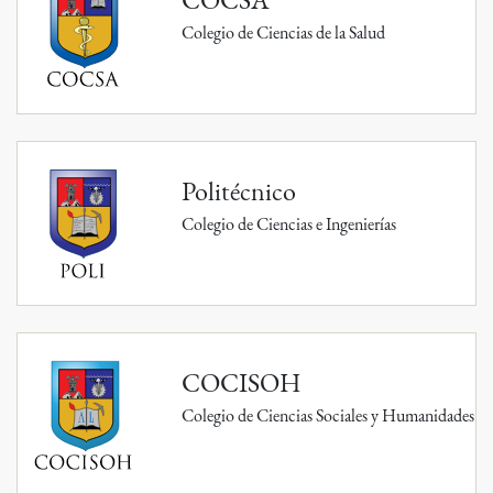
Colegio de Ciencias de la Salud
Politécnico
Colegio de Ciencias e Ingenierías
COCISOH
Colegio de Ciencias Sociales y Humanidades