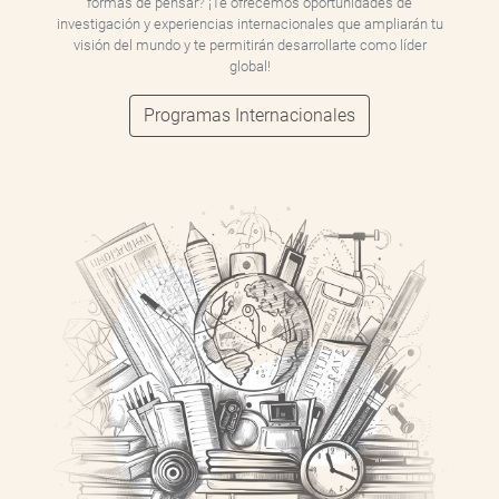
formas de pensar? ¡Te ofrecemos oportunidades de
investigación y experiencias internacionales que ampliarán tu
visión del mundo y te permitirán desarrollarte como líder
global!
Programas Internacionales