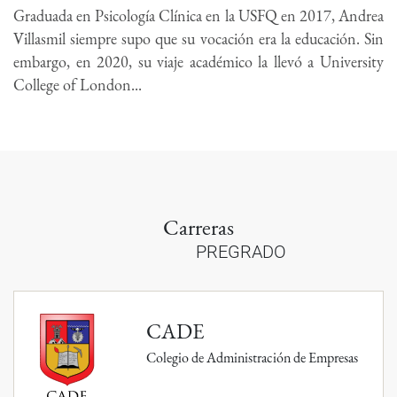
Graduada en Psicología Clínica en la USFQ en 2017, Andrea
Villasmil siempre supo que su vocación era la educación. Sin
embargo, en 2020, su viaje académico la llevó a University
College of London...
Carreras
PREGRADO
CADE
Colegio de Administración de Empresas