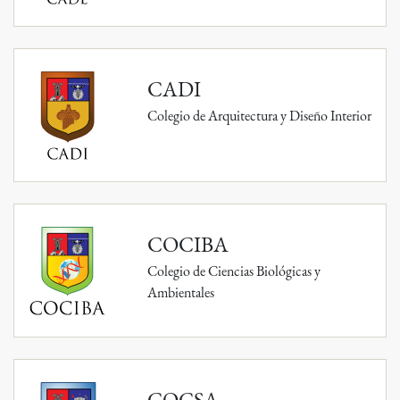
CADI
Colegio de Arquitectura y Diseño Interior
COCIBA
Colegio de Ciencias Biológicas y
Ambientales
COCSA