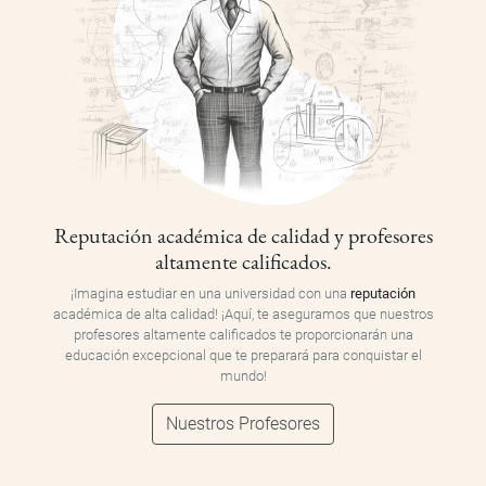
Reputación académica de calidad y profesores
altamente calificados.
¡Imagina estudiar en una universidad con una
reputación
académica de alta calidad! ¡Aquí, te aseguramos que nuestros
profesores altamente calificados te proporcionarán una
educación excepcional que te preparará para conquistar el
mundo!
Nuestros Profesores