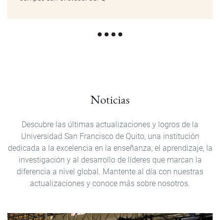
Noticias
Descubre las últimas actualizaciones y logros de la
Universidad San Francisco de Quito, una institución
dedicada a la excelencia en la enseñanza, el aprendizaje, la
investigación y al desarrollo de líderes que marcan la
diferencia a nivel global. Mantente al día con nuestras
actualizaciones y conoce más sobre nosotros.