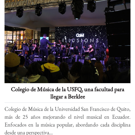
Colegio de Música de la USFQ, una facultad para
llegar a Berklee
Colegio de Música de la Universidad San Francisco de Quito,
más de 25 años mejorando el nivel musical en Ecuador.
Enfocados en la música popular, abordando cada disciplina
desde una perspectiva...