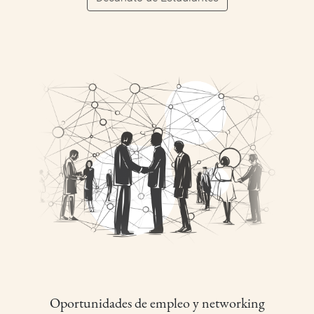
Oportunidades de empleo y networking