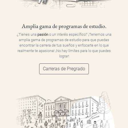
Amplia gama de programas de estudio.
¿Tienes una
pasión
o un interés específico? ¡Tenemos una
amplia gama de programas de estudio para que puedas
encontrar la carrera de tus sueños y enfocarte en lo que
realmente te apasiona! ¡No hay límites para lo que puedes
lograr!
Carreras de Pregrado