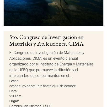
5to. Congreso de Investigación en
Materiales y Aplicaciones, CIMA
El Congreso de Investigación de Materiales y
Aplicaciones, CIMA, es un evento bianual
organizado por el Instituto de Energía y Materiales
de la USFQ que promueve la difusión y el
intercambio de conocimientos en el…
Fecha:
desde el 26 de octubre hasta el 30 de octubre
Hora:
9:00 am
Lugar:
Campus San Cristóbal USFQ