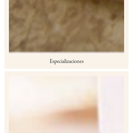
Especializaciones