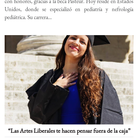
con honores, gracias a la beca Pasteur. Hoy reside en Estados
Unidos, donde se especializó en pediatría y nefrología
pediátrica. Su carrera...
“Las Artes Liberales te hacen pensar fuera de la caja”