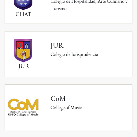
Colegio de Hospitalidad, Arte Culinario y
Turismo
JUR
Colegio de Jurisprudencia
CoM
College of Music