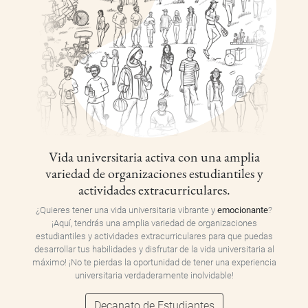
Vida universitaria activa con una amplia
variedad de organizaciones estudiantiles y
actividades extracurriculares.
¿Quieres tener una vida universitaria vibrante y
emocionante
?
¡Aquí, tendrás una amplia variedad de organizaciones
estudiantiles y actividades extracurriculares para que puedas
desarrollar tus habilidades y disfrutar de la vida universitaria al
máximo! ¡No te pierdas la oportunidad de tener una experiencia
universitaria verdaderamente inolvidable!
Decanato de Estudiantes