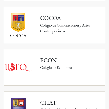
COCOA
Colegio de Comunicación y Artes
Contemporáneas
ECON
Colegio de Economía
CHAT