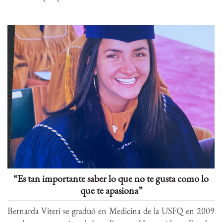
“Es tan importante saber lo que no te gusta como lo
que te apasiona”
Bernarda Viteri se graduó en Medicina de la USFQ en 2009