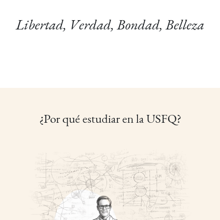
Libertad, Verdad, Bondad, Belleza
¿Por qué estudiar en la USFQ?