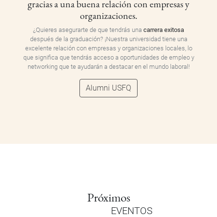
gracias a una buena relación con empresas y
organizaciones.
¿Quieres asegurarte de que tendrás una
carrera exitosa
después de la graduación? ¡Nuestra universidad tiene una
excelente relación con empresas y organizaciones locales, lo
que significa que tendrás acceso a oportunidades de empleo y
networking que te ayudarán a destacar en el mundo laboral!
Alumni USFQ
Próximos
EVENTOS