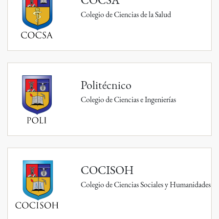
Colegio de Ciencias de la Salud
Politécnico
Colegio de Ciencias e Ingenierías
COCISOH
Colegio de Ciencias Sociales y Humanidades