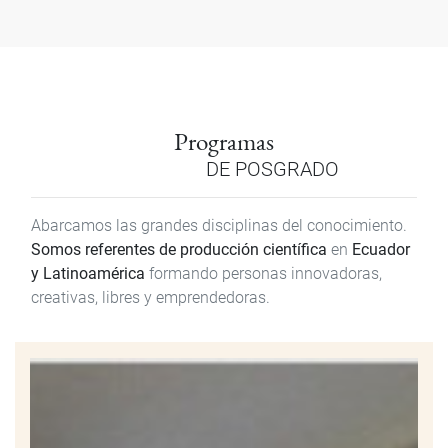
Programas
DE POSGRADO
Abarcamos las grandes disciplinas del conocimiento.
Somos referentes de producción científica
en
Ecuador
y Latinoamérica
formando personas innovadoras,
creativas, libres y emprendedoras.