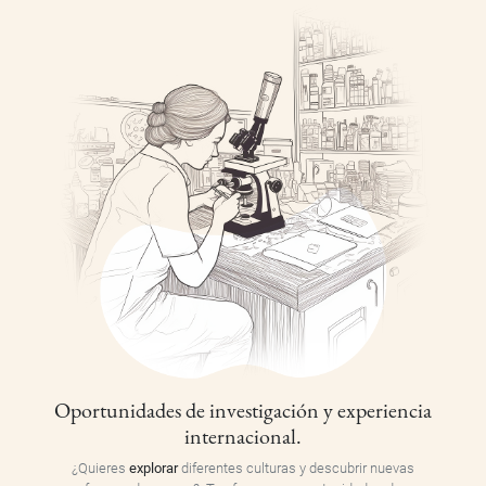
Oportunidades de investigación y experiencia
internacional.
¿Quieres
explorar
diferentes culturas y descubrir nuevas