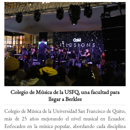
Colegio de Música de la USFQ, una facultad para
llegar a Berklee
Colegio de Música de la Universidad San Francisco de Quito,
más de 25 años mejorando el nivel musical en Ecuador.
Enfocados en la música popular, abordando cada disciplina