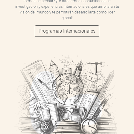
formas de pensar? ¡Te ofrecemos oportunidades de
investigación y experiencias internacionales que ampliarán tu
visión del mundo y te permitirán desarrollarte como líder
global!
Programas Internacionales