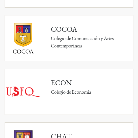
COCOA
Colegio de Comunicación y Artes
Contemporáneas
ECON
Colegio de Economía
CHAT