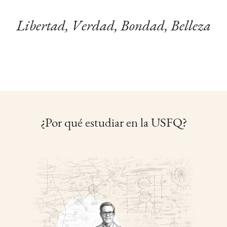
Libertad, Verdad, Bondad, Belleza
¿Por qué estudiar en la USFQ?