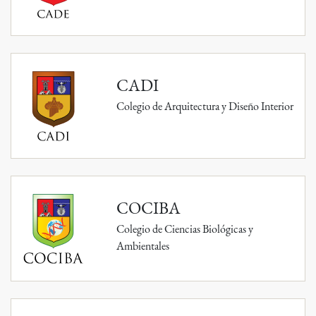
CADI
Colegio de Arquitectura y Diseño Interior
COCIBA
Colegio de Ciencias Biológicas y
Ambientales