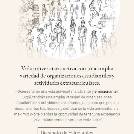
Vida universitaria activa con una amplia
variedad de organizaciones estudiantiles y
actividades extracurriculares.
¿Quieres tener una vida universitaria vibrante y
emocionante
?
¡Aquí, tendrás una amplia variedad de organizaciones
estudiantiles y actividades extracurriculares para que puedas
desarrollar tus habilidades y disfrutar de la vida universitaria al
máximo! ¡No te pierdas la oportunidad de tener una experiencia
universitaria verdaderamente inolvidable!
Decanato de Estudiantes