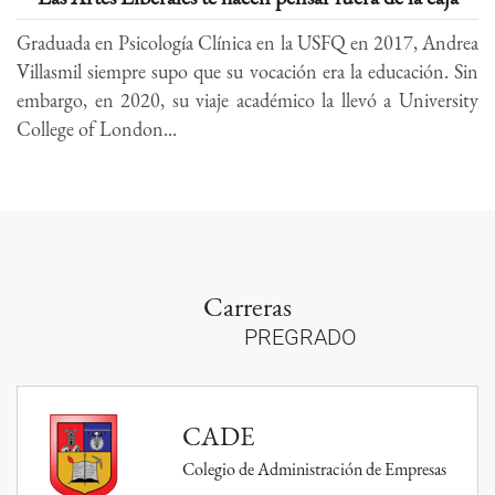
Graduada en Psicología Clínica en la USFQ en 2017, Andrea
Villasmil siempre supo que su vocación era la educación. Sin
embargo, en 2020, su viaje académico la llevó a University
College of London...
Carreras
PREGRADO
CADE
Colegio de Administración de Empresas