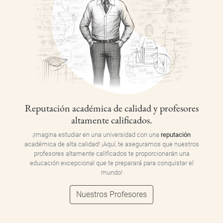
Reputación académica de calidad y profesores
altamente calificados.
¡Imagina estudiar en una universidad con una
reputación
académica de alta calidad! ¡Aquí, te aseguramos que nuestros
profesores altamente calificados te proporcionarán una
educación excepcional que te preparará para conquistar el
mundo!
Nuestros Profesores