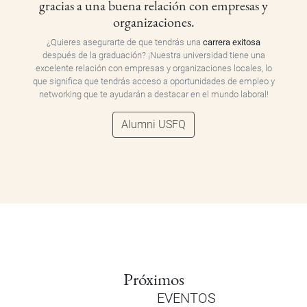
gracias a una buena relación con empresas y
organizaciones.
¿Quieres asegurarte de que tendrás una
carrera exitosa
después de la graduación? ¡Nuestra universidad tiene una
excelente relación con empresas y organizaciones locales, lo
que significa que tendrás acceso a oportunidades de empleo y
networking que te ayudarán a destacar en el mundo laboral!
Alumni USFQ
Próximos
EVENTOS