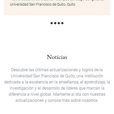
Universidad San Francisco de Quito, Quito
Noticias
Descubre las últimas actualizaciones y logros de la
Universidad San Francisco de Quito, una institución
dedicada a la excelencia en la enseñanza, el aprendizaje, la
investigación y al desarrollo de líderes que marcan la
diferencia a nivel global. Mantente al día con nuestras
actualizaciones y conoce más sobre nosotros.