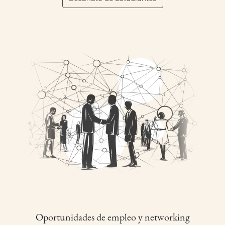
Oportunidades de empleo y networking