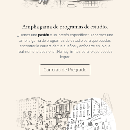
Amplia gama de programas de estudio.
¿Tienes una
pasión
o un interés específico? ¡Tenemos una
amplia gama de programas de estudio para que puedas
encontrar la carrera de tus sueños y enfocarte en lo que
realmente te apasiona! ¡No hay límites para lo que puedes
lograr!
Carreras de Pregrado