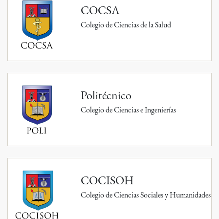
COCSA
Colegio de Ciencias de la Salud
Politécnico
Colegio de Ciencias e Ingenierías
COCISOH
Colegio de Ciencias Sociales y Humanidades