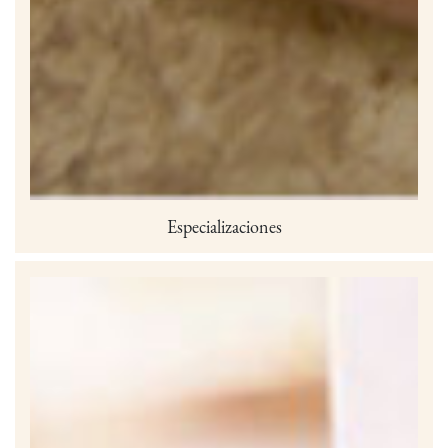
Especializaciones