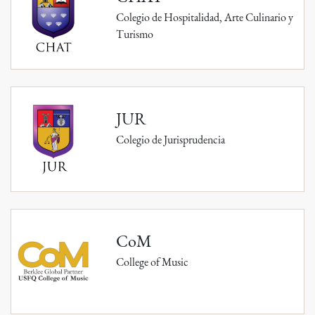
Colegio de Hospitalidad, Arte Culinario y
Turismo
JUR
Colegio de Jurisprudencia
CoM
College of Music