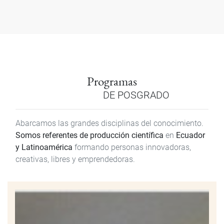
Programas
DE POSGRADO
Abarcamos las grandes disciplinas del conocimiento.
Somos referentes de producción científica
en
Ecuador
y Latinoamérica
formando personas innovadoras,
creativas, libres y emprendedoras.