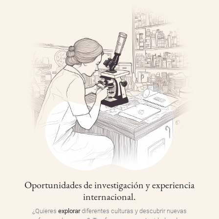
Oportunidades de investigación y experiencia
internacional.
¿Quieres
explorar
diferentes culturas y descubrir nuevas