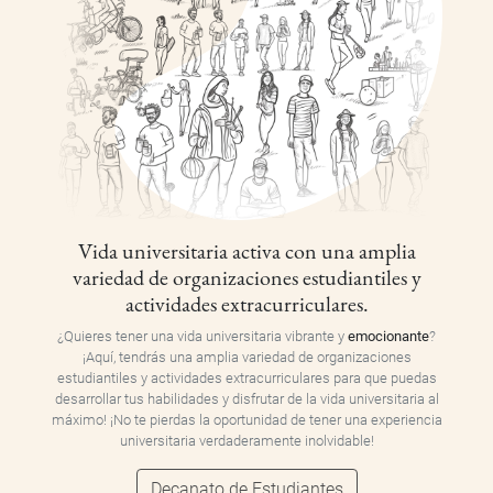
Vida universitaria activa con una amplia
variedad de organizaciones estudiantiles y
actividades extracurriculares.
¿Quieres tener una vida universitaria vibrante y
emocionante
?
¡Aquí, tendrás una amplia variedad de organizaciones
estudiantiles y actividades extracurriculares para que puedas
desarrollar tus habilidades y disfrutar de la vida universitaria al
máximo! ¡No te pierdas la oportunidad de tener una experiencia
universitaria verdaderamente inolvidable!
Decanato de Estudiantes