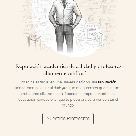
Reputación académica de calidad y profesores
altamente calificados.
¡Imagina estudiar en una universidad con una
reputación
académica de alta calidad! ¡Aquí, te aseguramos que nuestros
profesores altamente calificados te proporcionarán una
educación excepcional que te preparará para conquistar el
mundo!
Nuestros Profesores