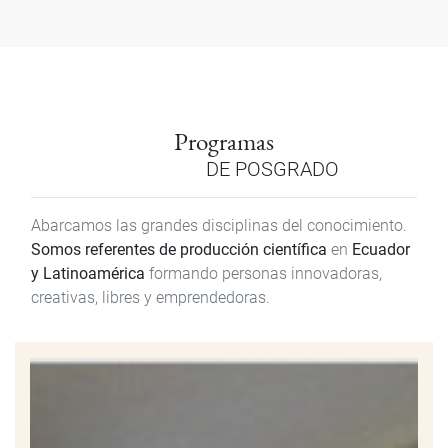
Programas
DE POSGRADO
Abarcamos las grandes disciplinas del conocimiento.
Somos referentes de producción científica
en
Ecuador
y Latinoamérica
formando personas innovadoras,
creativas, libres y emprendedoras.