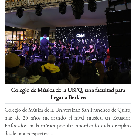
Colegio de Música de la USFQ, una facultad para
llegar a Berklee
Colegio de Música de la Universidad San Francisco de Quito,
más de 25 años mejorando el nivel musical en Ecuador.
Enfocados en la música popular, abordando cada disciplina
desde una perspectiva...