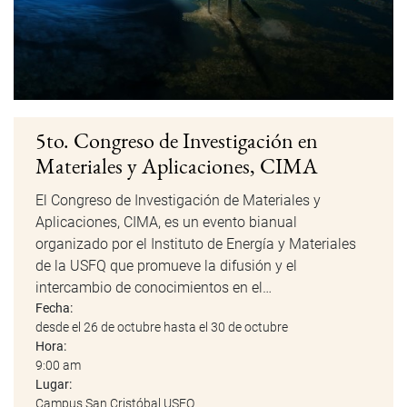
5to. Congreso de Investigación en
Materiales y Aplicaciones, CIMA
El Congreso de Investigación de Materiales y
Aplicaciones, CIMA, es un evento bianual
organizado por el Instituto de Energía y Materiales
de la USFQ que promueve la difusión y el
intercambio de conocimientos en el…
Fecha:
desde el 26 de octubre hasta el 30 de octubre
Hora:
9:00 am
Lugar:
Campus San Cristóbal USFQ