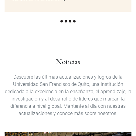
Noticias
Descubre las últimas actualizaciones y logros de la
Universidad San Francisco de Quito, una institución
dedicada a la excelencia en la enseñanza, el aprendizaje, la
investigación y al desarrollo de líderes que marcan la
diferencia a nivel global. Mantente al día con nuestras
actualizaciones y conoce más sobre nosotros.