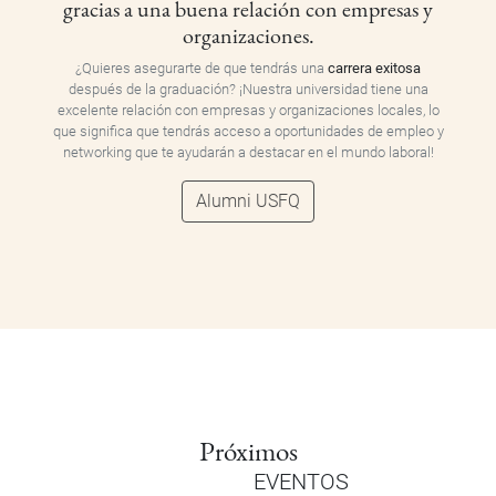
gracias a una buena relación con empresas y
organizaciones.
¿Quieres asegurarte de que tendrás una
carrera exitosa
después de la graduación? ¡Nuestra universidad tiene una
excelente relación con empresas y organizaciones locales, lo
que significa que tendrás acceso a oportunidades de empleo y
networking que te ayudarán a destacar en el mundo laboral!
Alumni USFQ
Próximos
EVENTOS