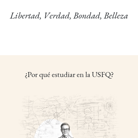
Libertad, Verdad, Bondad, Belleza
¿Por qué estudiar en la USFQ?