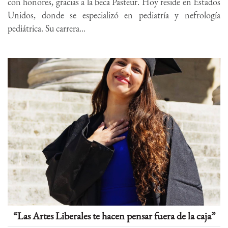
con honores, gracias a la beca Pasteur. Hoy reside en Estados
Unidos, donde se especializó en pediatría y nefrología
pediátrica. Su carrera...
“Las Artes Liberales te hacen pensar fuera de la caja”