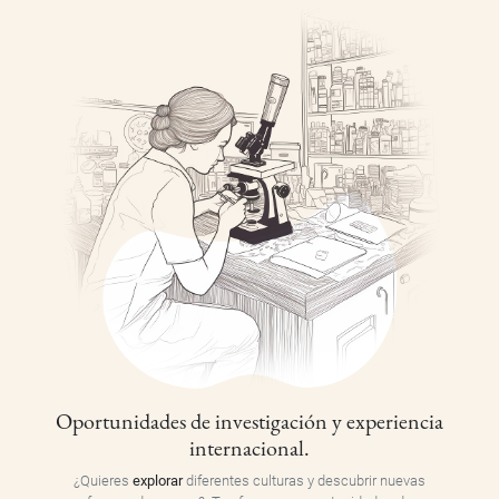
Oportunidades de investigación y experiencia
internacional.
¿Quieres
explorar
diferentes culturas y descubrir nuevas