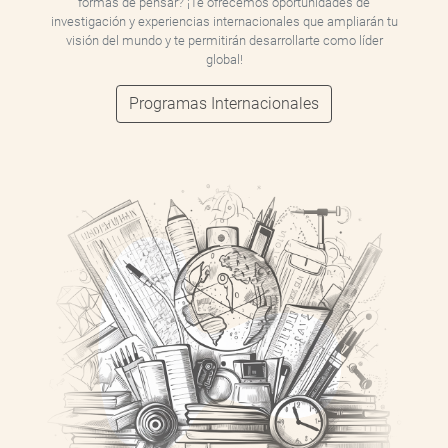
formas de pensar? ¡Te ofrecemos oportunidades de
investigación y experiencias internacionales que ampliarán tu
visión del mundo y te permitirán desarrollarte como líder
global!
Programas Internacionales