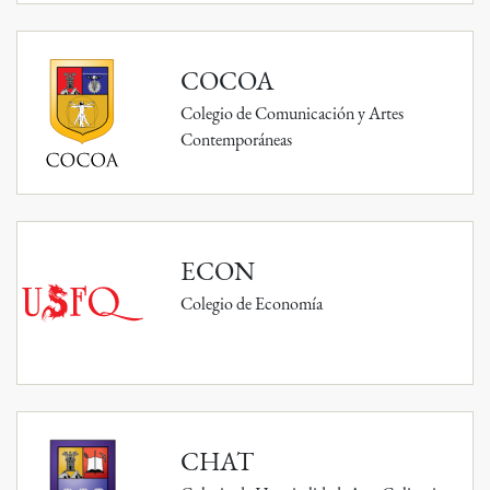
COCOA
Colegio de Comunicación y Artes
Contemporáneas
ECON
Colegio de Economía
CHAT