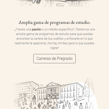
Amplia gama de programas de estudio.
¿Tienes una
pasión
o un interés específico? ¡Tenemos una
amplia gama de programas de estudio para que puedas
encontrar la carrera de tus sueños y enfocarte en lo que
realmente te apasiona! ¡No hay límites para lo que puedes
lograr!
Carreras de Pregrado