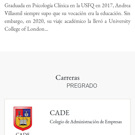
Graduada en Psicología Clínica en la USFQ en 2017, Andrea
Villasmil siempre supo que su vocación era la educación. Sin
embargo, en 2020, su viaje académico la llevó a University
College of London...
Carreras
PREGRADO
CADE
Colegio de Administración de Empresas