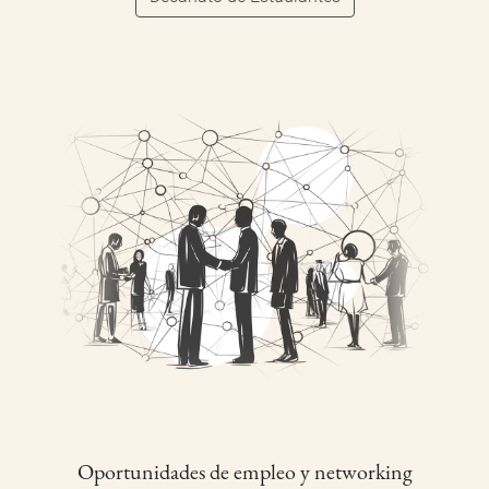
Oportunidades de empleo y networking