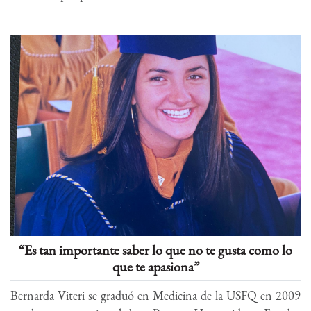
“Es tan importante saber lo que no te gusta como lo
que te apasiona”
Bernarda Viteri se graduó en Medicina de la USFQ en 2009