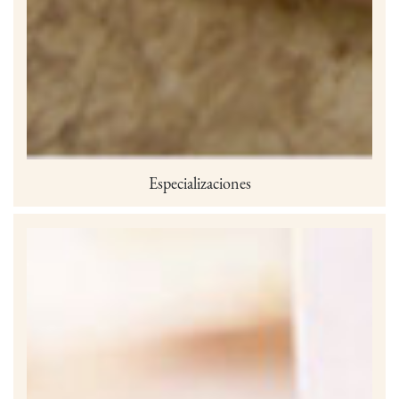
Especializaciones