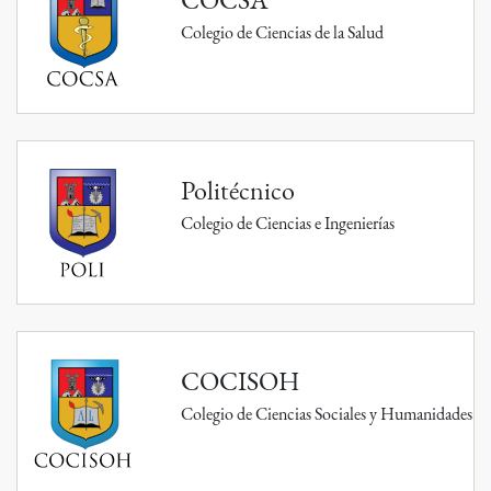
Colegio de Ciencias de la Salud
Politécnico
Colegio de Ciencias e Ingenierías
COCISOH
Colegio de Ciencias Sociales y Humanidades