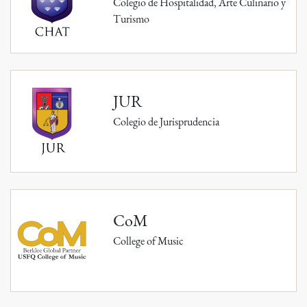
Colegio de Hospitalidad, Arte Culinario y
Turismo
JUR
Colegio de Jurisprudencia
CoM
College of Music