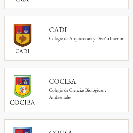
CADI
Colegio de Arquitectura y Diseño Interior
COCIBA
Colegio de Ciencias Biológicas y
Ambientales
COCSA