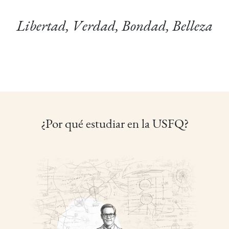
Libertad, Verdad, Bondad, Belleza
¿Por qué estudiar en la USFQ?