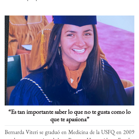
“Es tan importante saber lo que no te gusta como lo
que te apasiona”
Bernarda Viteri se graduó en Medicina de la USFQ en 2009