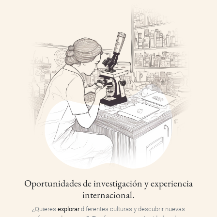
Oportunidades de investigación y experiencia
internacional.
¿Quieres
explorar
diferentes culturas y descubrir nuevas