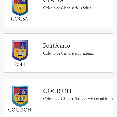
Colegio de Ciencias de la Salud
Politécnico
Colegio de Ciencias e Ingenierías
COCISOH
Colegio de Ciencias Sociales y Humanidades