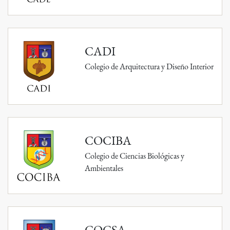
CADI
Colegio de Arquitectura y Diseño Interior
COCIBA
Colegio de Ciencias Biológicas y
Ambientales
COCSA