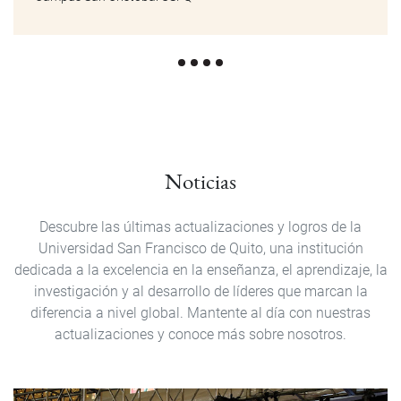
Noticias
Descubre las últimas actualizaciones y logros de la
Universidad San Francisco de Quito, una institución
dedicada a la excelencia en la enseñanza, el aprendizaje, la
investigación y al desarrollo de líderes que marcan la
diferencia a nivel global. Mantente al día con nuestras
actualizaciones y conoce más sobre nosotros.