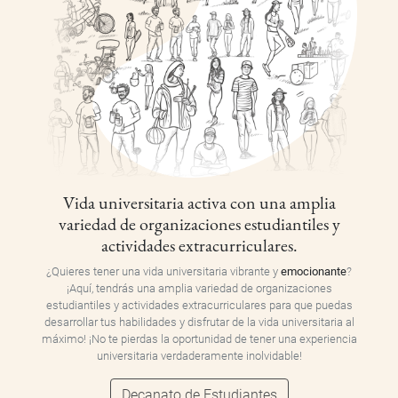
Vida universitaria activa con una amplia
variedad de organizaciones estudiantiles y
actividades extracurriculares.
¿Quieres tener una vida universitaria vibrante y
emocionante
?
¡Aquí, tendrás una amplia variedad de organizaciones
estudiantiles y actividades extracurriculares para que puedas
desarrollar tus habilidades y disfrutar de la vida universitaria al
máximo! ¡No te pierdas la oportunidad de tener una experiencia
universitaria verdaderamente inolvidable!
Decanato de Estudiantes