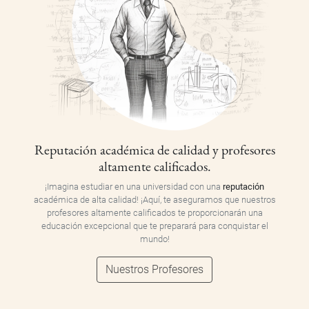
Reputación académica de calidad y profesores
altamente calificados.
¡Imagina estudiar en una universidad con una
reputación
académica de alta calidad! ¡Aquí, te aseguramos que nuestros
profesores altamente calificados te proporcionarán una
educación excepcional que te preparará para conquistar el
mundo!
Nuestros Profesores