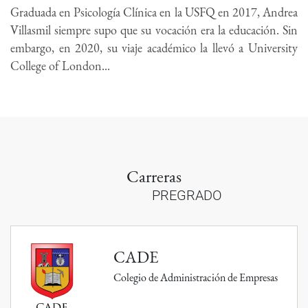
Graduada en Psicología Clínica en la USFQ en 2017, Andrea
Villasmil siempre supo que su vocación era la educación. Sin
embargo, en 2020, su viaje académico la llevó a University
College of London...
Carreras
PREGRADO
CADE
Colegio de Administración de Empresas