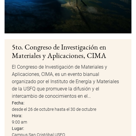
5to. Congreso de Investigación en
Materiales y Aplicaciones, CIMA
El Congreso de Investigación de Materiales y
Aplicaciones, CIMA, es un evento bianual
organizado por el Instituto de Energía y Materiales
de la USFQ que promueve la difusión y el
intercambio de conocimientos en el…
Fecha:
desde el 26 de octubre hasta el 30 de octubre
Hora:
9:00 am
Lugar:
Campus San Cristóbal USFQ