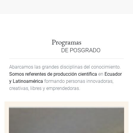
Programas
DE POSGRADO
Abarcamos las grandes disciplinas del conocimiento.
Somos referentes de producción científica
en
Ecuador
y Latinoamérica
formando personas innovadoras,
creativas, libres y emprendedoras.