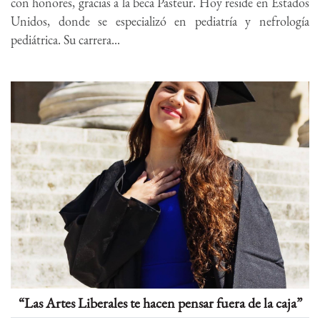
con honores, gracias a la beca Pasteur. Hoy reside en Estados
Unidos, donde se especializó en pediatría y nefrología
pediátrica. Su carrera...
“Las Artes Liberales te hacen pensar fuera de la caja”