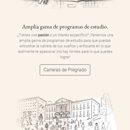
Amplia gama de programas de estudio.
¿Tienes una
pasión
o un interés específico? ¡Tenemos una
amplia gama de programas de estudio para que puedas
encontrar la carrera de tus sueños y enfocarte en lo que
realmente te apasiona! ¡No hay límites para lo que puedes
lograr!
Carreras de Pregrado