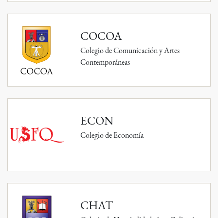
COCOA
Colegio de Comunicación y Artes
Contemporáneas
ECON
Colegio de Economía
CHAT