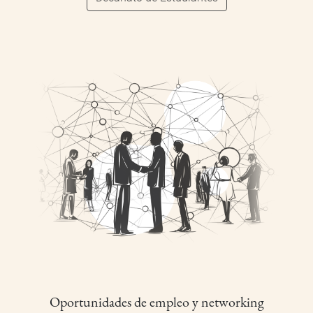
Oportunidades de empleo y networking