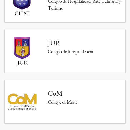
Colegio de Hospitalidad, Arte Culinario y
Turismo
JUR
Colegio de Jurisprudencia
CoM
College of Music