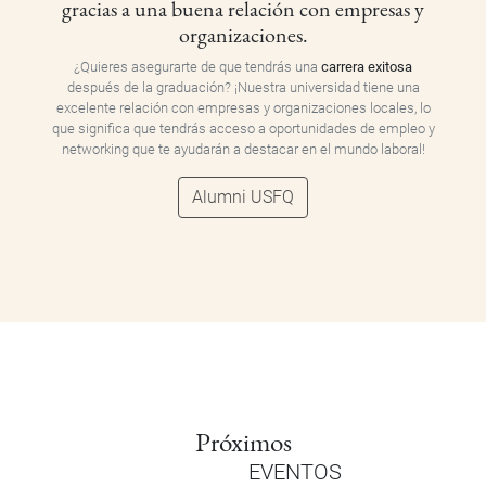
gracias a una buena relación con empresas y
organizaciones.
¿Quieres asegurarte de que tendrás una
carrera exitosa
después de la graduación? ¡Nuestra universidad tiene una
excelente relación con empresas y organizaciones locales, lo
que significa que tendrás acceso a oportunidades de empleo y
networking que te ayudarán a destacar en el mundo laboral!
Alumni USFQ
Próximos
EVENTOS