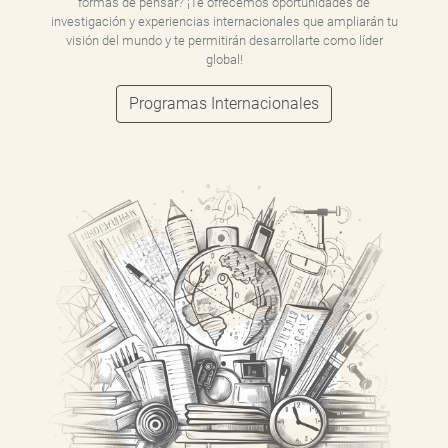
formas de pensar? ¡Te ofrecemos oportunidades de
investigación y experiencias internacionales que ampliarán tu
visión del mundo y te permitirán desarrollarte como líder
global!
Programas Internacionales