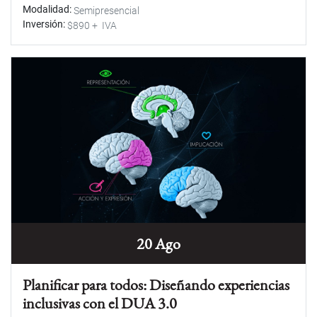
Modalidad
Semipresencial
Inversión
$890 + IVA
20 Ago
Planificar para todos: Diseñando experiencias
inclusivas con el DUA 3.0