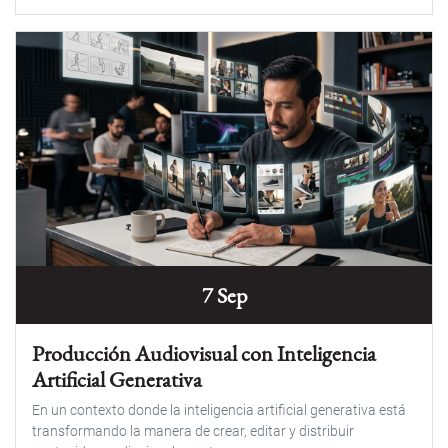
7 Sep
Producción Audiovisual con Inteligencia
Artificial Generativa
En un contexto donde la inteligencia artificial generativa está
transformando la manera de crear, editar y distribuir