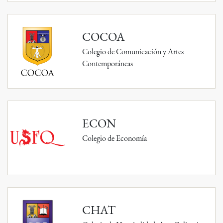
COCOA
Colegio de Comunicación y Artes
Contemporáneas
ECON
Colegio de Economía
CHAT