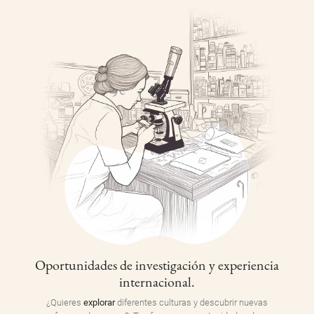
Oportunidades de investigación y experiencia
internacional.
¿Quieres
explorar
diferentes culturas y descubrir nuevas