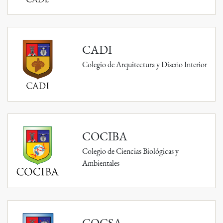
CADI
Colegio de Arquitectura y Diseño Interior
COCIBA
Colegio de Ciencias Biológicas y
Ambientales
COCSA