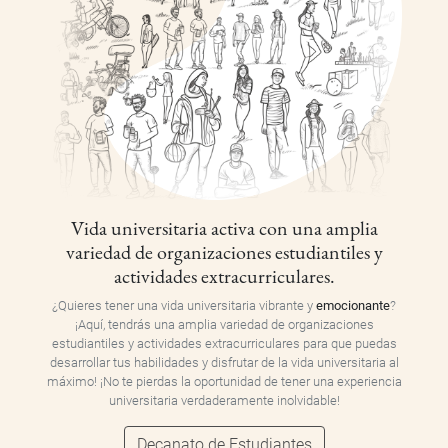
Vida universitaria activa con una amplia
variedad de organizaciones estudiantiles y
actividades extracurriculares.
¿Quieres tener una vida universitaria vibrante y
emocionante
?
¡Aquí, tendrás una amplia variedad de organizaciones
estudiantiles y actividades extracurriculares para que puedas
desarrollar tus habilidades y disfrutar de la vida universitaria al
máximo! ¡No te pierdas la oportunidad de tener una experiencia
universitaria verdaderamente inolvidable!
Decanato de Estudiantes