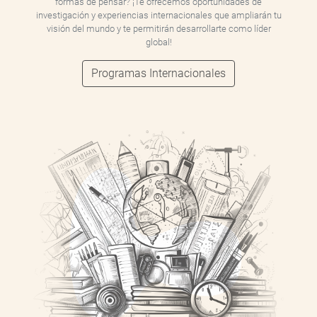
formas de pensar? ¡Te ofrecemos oportunidades de
investigación y experiencias internacionales que ampliarán tu
visión del mundo y te permitirán desarrollarte como líder
global!
Programas Internacionales