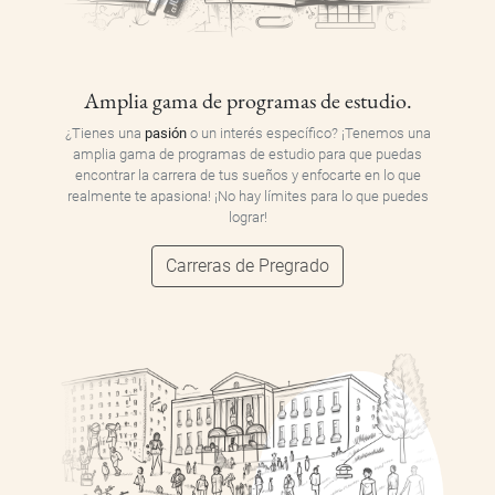
Amplia gama de programas de estudio.
¿Tienes una
pasión
o un interés específico? ¡Tenemos una
amplia gama de programas de estudio para que puedas
encontrar la carrera de tus sueños y enfocarte en lo que
realmente te apasiona! ¡No hay límites para lo que puedes
lograr!
Carreras de Pregrado