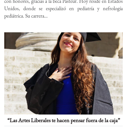
con honores, gracias a la beca Pasteur. Hoy reside en Estados
Unidos, donde se especializó en pediatría y nefrología
pediátrica. Su carrera...
“Las Artes Liberales te hacen pensar fuera de la caja”