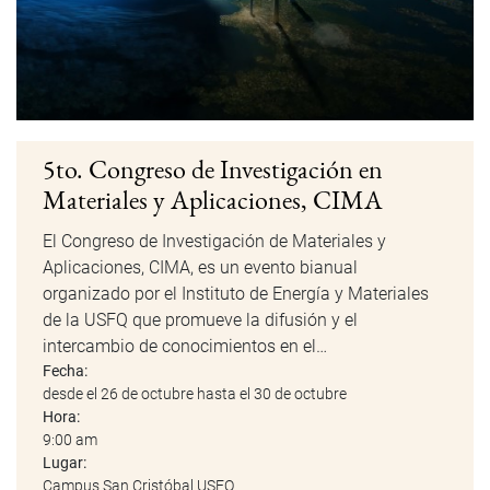
5to. Congreso de Investigación en
Materiales y Aplicaciones, CIMA
El Congreso de Investigación de Materiales y
Aplicaciones, CIMA, es un evento bianual
organizado por el Instituto de Energía y Materiales
de la USFQ que promueve la difusión y el
intercambio de conocimientos en el…
Fecha:
desde el 26 de octubre hasta el 30 de octubre
Hora:
9:00 am
Lugar:
Campus San Cristóbal USFQ