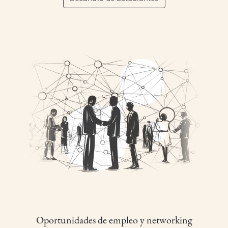
Oportunidades de empleo y networking