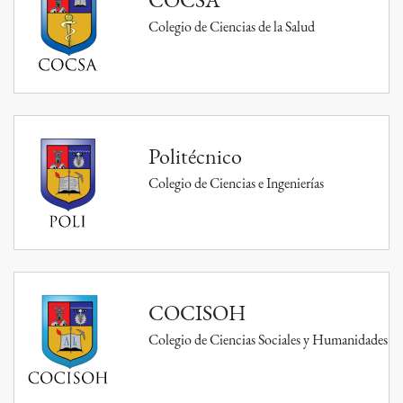
Colegio de Ciencias de la Salud
Politécnico
Colegio de Ciencias e Ingenierías
COCISOH
Colegio de Ciencias Sociales y Humanidades