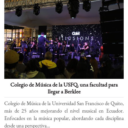
Colegio de Música de la USFQ, una facultad para
llegar a Berklee
Colegio de Música de la Universidad San Francisco de Quito,
más de 25 años mejorando el nivel musical en Ecuador.
Enfocados en la música popular, abordando cada disciplina
desde una perspectiva...