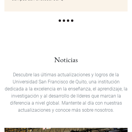
Noticias
Descubre las últimas actualizaciones y logros de la
Universidad San Francisco de Quito, una institución
dedicada a la excelencia en la enseñanza, el aprendizaje, la
investigación y al desarrollo de líderes que marcan la
diferencia a nivel global. Mantente al día con nuestras
actualizaciones y conoce más sobre nosotros.