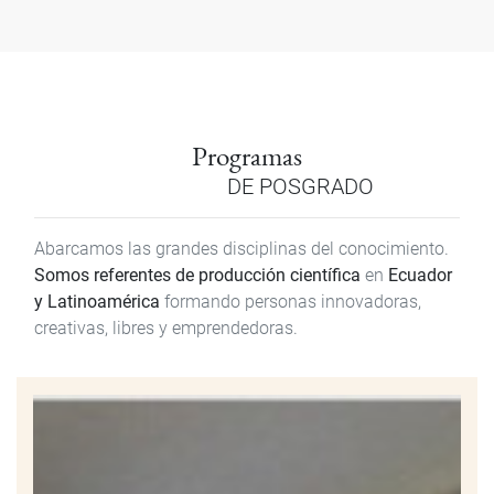
Programas
DE POSGRADO
Abarcamos las grandes disciplinas del conocimiento.
Somos referentes de producción científica
en
Ecuador
y Latinoamérica
formando personas innovadoras,
creativas, libres y emprendedoras.