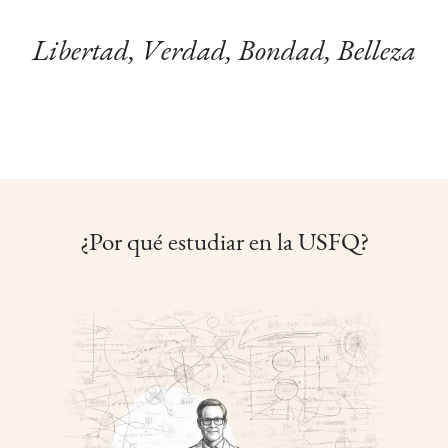
Libertad, Verdad, Bondad, Belleza
¿Por qué estudiar en la USFQ?