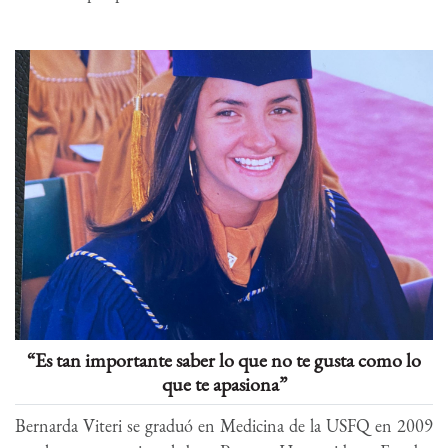
“Es tan importante saber lo que no te gusta como lo
que te apasiona”
Bernarda Viteri se graduó en Medicina de la USFQ en 2009