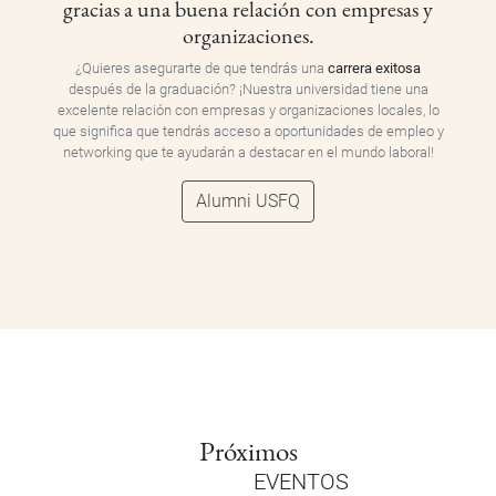
gracias a una buena relación con empresas y
organizaciones.
¿Quieres asegurarte de que tendrás una
carrera exitosa
después de la graduación? ¡Nuestra universidad tiene una
excelente relación con empresas y organizaciones locales, lo
que significa que tendrás acceso a oportunidades de empleo y
networking que te ayudarán a destacar en el mundo laboral!
Alumni USFQ
Próximos
EVENTOS