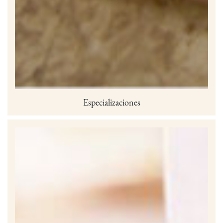
Especializaciones