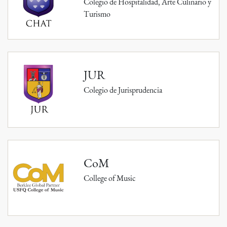
Colegio de Hospitalidad, Arte Culinario y
Turismo
JUR
Colegio de Jurisprudencia
CoM
College of Music