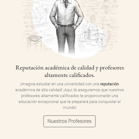
Reputación académica de calidad y profesores
altamente calificados.
¡Imagina estudiar en una universidad con una
reputación
académica de alta calidad! ¡Aquí, te aseguramos que nuestros
profesores altamente calificados te proporcionarán una
educación excepcional que te preparará para conquistar el
mundo!
Nuestros Profesores