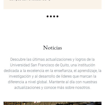
Noticias
Descubre las últimas actualizaciones y logros de la
Universidad San Francisco de Quito, una institución
dedicada a la excelencia en la enseñanza, el aprendizaje, la
investigación y al desarrollo de líderes que marcan la
diferencia a nivel global. Mantente al día con nuestras
actualizaciones y conoce más sobre nosotros.