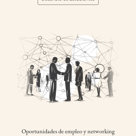
Oportunidades de empleo y networking