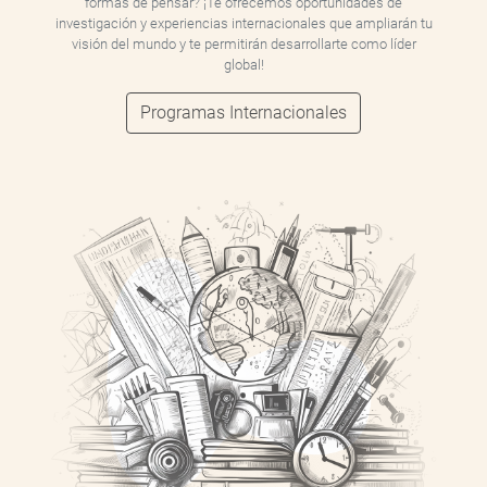
formas de pensar? ¡Te ofrecemos oportunidades de
investigación y experiencias internacionales que ampliarán tu
visión del mundo y te permitirán desarrollarte como líder
global!
Programas Internacionales