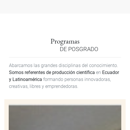
Programas
DE POSGRADO
Abarcamos las grandes disciplinas del conocimiento.
Somos referentes de producción científica
en
Ecuador
y Latinoamérica
formando personas innovadoras,
creativas, libres y emprendedoras.