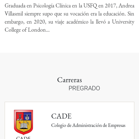
Graduada en Psicología Clínica en la USFQ en 2017, Andrea
Villasmil siempre supo que su vocación era la educación. Sin
embargo, en 2020, su viaje académico la llevó a University
College of London...
Carreras
PREGRADO
CADE
Colegio de Administración de Empresas