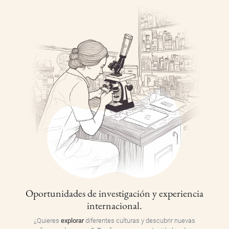
Oportunidades de investigación y experiencia
internacional.
¿Quieres
explorar
diferentes culturas y descubrir nuevas