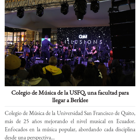
Colegio de Música de la USFQ, una facultad para
llegar a Berklee
Colegio de Música de la Universidad San Francisco de Quito,
más de 25 años mejorando el nivel musical en Ecuador.
Enfocados en la música popular, abordando cada disciplina
desde una perspectiva...