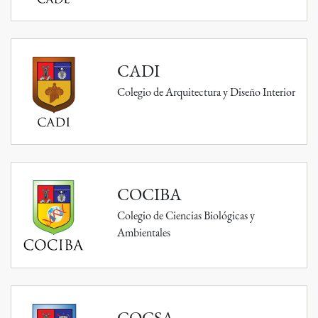
CADI
Colegio de Arquitectura y Diseño Interior
COCIBA
Colegio de Ciencias Biológicas y
Ambientales
COCSA