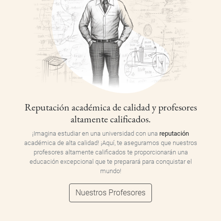
Reputación académica de calidad y profesores
altamente calificados.
¡Imagina estudiar en una universidad con una
reputación
académica de alta calidad! ¡Aquí, te aseguramos que nuestros
profesores altamente calificados te proporcionarán una
educación excepcional que te preparará para conquistar el
mundo!
Nuestros Profesores