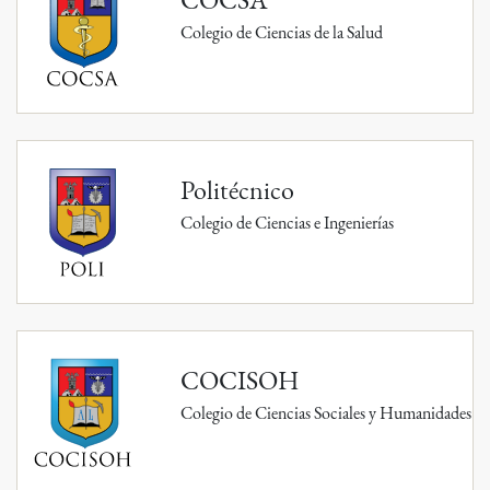
Colegio de Ciencias de la Salud
Politécnico
Colegio de Ciencias e Ingenierías
COCISOH
Colegio de Ciencias Sociales y Humanidades