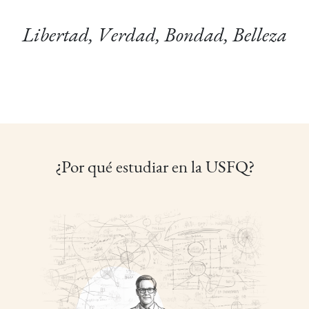
Libertad, Verdad, Bondad, Belleza
¿Por qué estudiar en la USFQ?