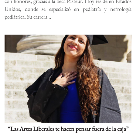
con honores, gracias a la beca Pasteur. Hoy reside en Estados
Unidos, donde se especializó en pediatría y nefrología
pediátrica. Su carrera...
“Las Artes Liberales te hacen pensar fuera de la caja”