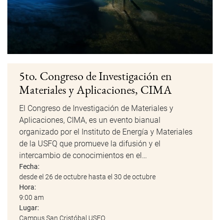
5to. Congreso de Investigación en
Materiales y Aplicaciones, CIMA
El Congreso de Investigación de Materiales y
Aplicaciones, CIMA, es un evento bianual
organizado por el Instituto de Energía y Materiales
de la USFQ que promueve la difusión y el
intercambio de conocimientos en el…
Fecha:
desde el 26 de octubre hasta el 30 de octubre
Hora:
9:00 am
Lugar:
Campus San Cristóbal USFQ