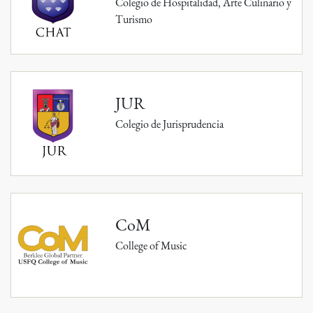
Colegio de Hospitalidad, Arte Culinario y
Turismo
JUR
Colegio de Jurisprudencia
CoM
College of Music