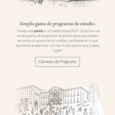
Amplia gama de programas de estudio.
¿Tienes una
pasión
o un interés específico? ¡Tenemos una
amplia gama de programas de estudio para que puedas
encontrar la carrera de tus sueños y enfocarte en lo que
realmente te apasiona! ¡No hay límites para lo que puedes
lograr!
Carreras de Pregrado