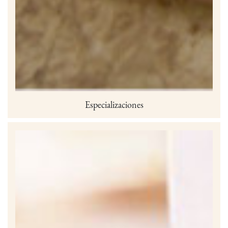
Especializaciones