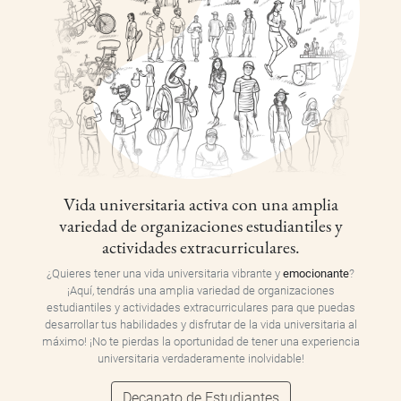
Vida universitaria activa con una amplia
variedad de organizaciones estudiantiles y
actividades extracurriculares.
¿Quieres tener una vida universitaria vibrante y
emocionante
?
¡Aquí, tendrás una amplia variedad de organizaciones
estudiantiles y actividades extracurriculares para que puedas
desarrollar tus habilidades y disfrutar de la vida universitaria al
máximo! ¡No te pierdas la oportunidad de tener una experiencia
universitaria verdaderamente inolvidable!
Decanato de Estudiantes