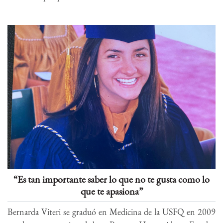
“Es tan importante saber lo que no te gusta como lo
que te apasiona”
Bernarda Viteri se graduó en Medicina de la USFQ en 2009