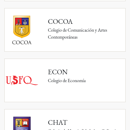
COCOA
Colegio de Comunicación y Artes
Contemporáneas
ECON
Colegio de Economía
CHAT