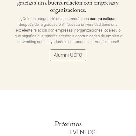
gracias a una buena relación con empresas y
organizaciones.
¿Quieres asegurarte de que tendrás una
carrera exitosa
después de la graduación? ¡Nuestra universidad tiene una
excelente relación con empresas y organizaciones locales, lo
que significa que tendrás acceso a oportunidades de empleo y
networking que te ayudarán a destacar en el mundo laboral!
Alumni USFQ
Próximos
EVENTOS