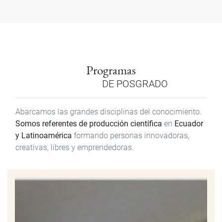
Programas
DE POSGRADO
Abarcamos las grandes disciplinas del conocimiento.
Somos referentes de producción científica
en
Ecuador
y Latinoamérica
formando personas innovadoras,
creativas, libres y emprendedoras.