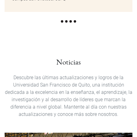
Noticias
Descubre las últimas actualizaciones y logros de la
Universidad San Francisco de Quito, una institución
dedicada a la excelencia en la enseñanza, el aprendizaje, la
investigación y al desarrollo de líderes que marcan la
diferencia a nivel global. Mantente al día con nuestras
actualizaciones y conoce más sobre nosotros.