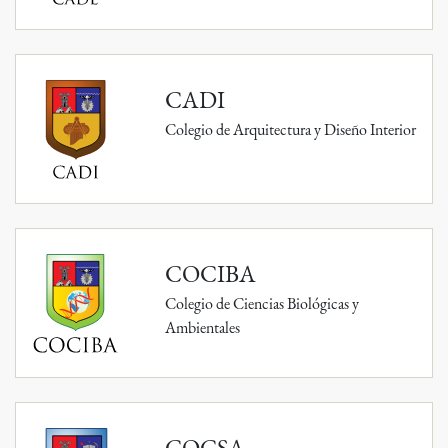
CADI
Colegio de Arquitectura y Diseño Interior
COCIBA
Colegio de Ciencias Biológicas y
Ambientales
COCSA