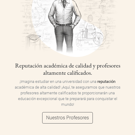
Reputación académica de calidad y profesores
altamente calificados.
¡Imagina estudiar en una universidad con una
reputación
académica de alta calidad! ¡Aquí, te aseguramos que nuestros
profesores altamente calificados te proporcionarán una
educación excepcional que te preparará para conquistar el
mundo!
Nuestros Profesores