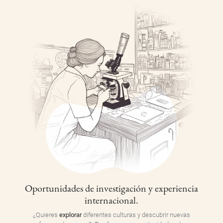
Oportunidades de investigación y experiencia
internacional.
¿Quieres
explorar
diferentes culturas y descubrir nuevas