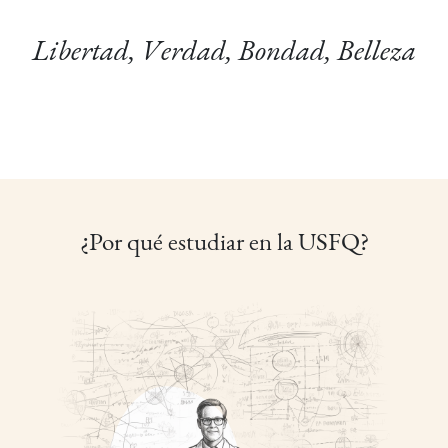
Libertad, Verdad, Bondad, Belleza
¿Por qué estudiar en la USFQ?