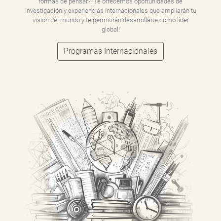
formas de pensar? ¡Te ofrecemos oportunidades de
investigación y experiencias internacionales que ampliarán tu
visión del mundo y te permitirán desarrollarte como líder
global!
Programas Internacionales