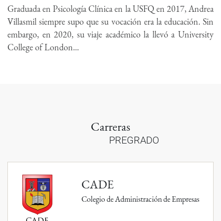
Graduada en Psicología Clínica en la USFQ en 2017, Andrea
Villasmil siempre supo que su vocación era la educación. Sin
embargo, en 2020, su viaje académico la llevó a University
College of London...
Carreras
PREGRADO
CADE
Colegio de Administración de Empresas