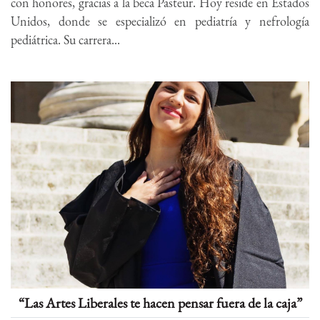
con honores, gracias a la beca Pasteur. Hoy reside en Estados
Unidos, donde se especializó en pediatría y nefrología
pediátrica. Su carrera...
“Las Artes Liberales te hacen pensar fuera de la caja”