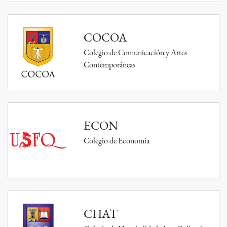
COCOA
Colegio de Comunicación y Artes
Contemporáneas
ECON
Colegio de Economía
CHAT