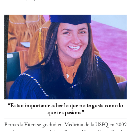
“Es tan importante saber lo que no te gusta como lo
que te apasiona”
Bernarda Viteri se graduó en Medicina de la USFQ en 2009