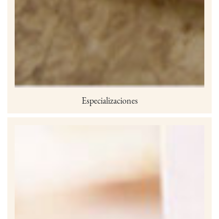
Especializaciones