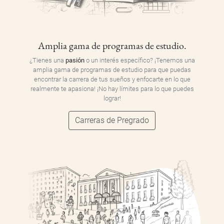
Amplia gama de programas de estudio.
¿Tienes una
pasión
o un interés específico? ¡Tenemos una
amplia gama de programas de estudio para que puedas
encontrar la carrera de tus sueños y enfocarte en lo que
realmente te apasiona! ¡No hay límites para lo que puedes
lograr!
Carreras de Pregrado