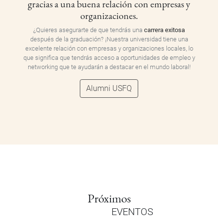
gracias a una buena relación con empresas y
organizaciones.
¿Quieres asegurarte de que tendrás una
carrera exitosa
después de la graduación? ¡Nuestra universidad tiene una
excelente relación con empresas y organizaciones locales, lo
que significa que tendrás acceso a oportunidades de empleo y
networking que te ayudarán a destacar en el mundo laboral!
Alumni USFQ
Próximos
EVENTOS