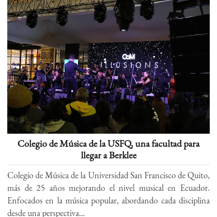
Colegio de Música de la USFQ, una facultad para
llegar a Berklee
Colegio de Música de la Universidad San Francisco de Quito,
más de 25 años mejorando el nivel musical en Ecuador.
Enfocados en la música popular, abordando cada disciplina
desde una perspectiva...