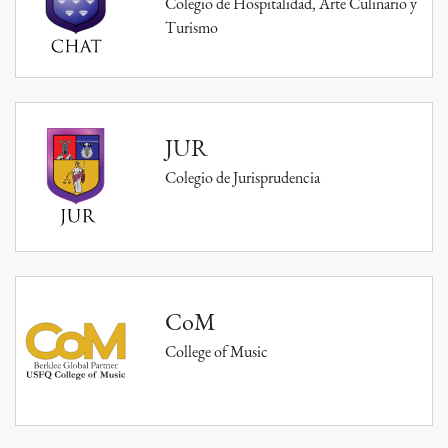
Colegio de Hospitalidad, Arte Culinario y
Turismo
JUR
Colegio de Jurisprudencia
CoM
College of Music