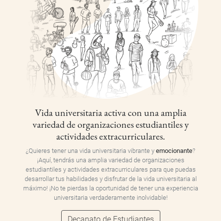
Vida universitaria activa con una amplia
variedad de organizaciones estudiantiles y
actividades extracurriculares.
¿Quieres tener una vida universitaria vibrante y
emocionante
?
¡Aquí, tendrás una amplia variedad de organizaciones
estudiantiles y actividades extracurriculares para que puedas
desarrollar tus habilidades y disfrutar de la vida universitaria al
máximo! ¡No te pierdas la oportunidad de tener una experiencia
universitaria verdaderamente inolvidable!
Decanato de Estudiantes