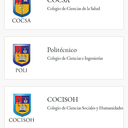
Colegio de Ciencias de la Salud
Politécnico
Colegio de Ciencias e Ingenierías
COCISOH
Colegio de Ciencias Sociales y Humanidades