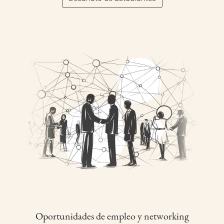
Oportunidades de empleo y networking