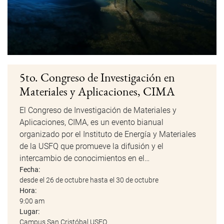
5to. Congreso de Investigación en
Materiales y Aplicaciones, CIMA
El Congreso de Investigación de Materiales y
Aplicaciones, CIMA, es un evento bianual
organizado por el Instituto de Energía y Materiales
de la USFQ que promueve la difusión y el
intercambio de conocimientos en el…
Fecha:
desde el 26 de octubre hasta el 30 de octubre
Hora:
9:00 am
Lugar:
Campus San Cristóbal USFQ