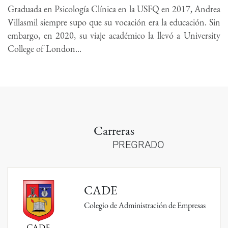
Graduada en Psicología Clínica en la USFQ en 2017, Andrea
Villasmil siempre supo que su vocación era la educación. Sin
embargo, en 2020, su viaje académico la llevó a University
College of London...
Carreras
PREGRADO
CADE
Colegio de Administración de Empresas