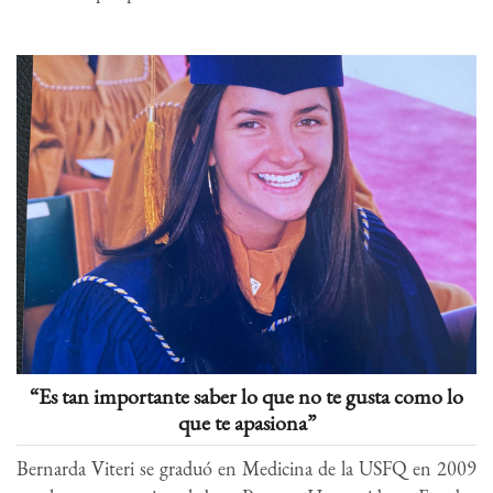
“Es tan importante saber lo que no te gusta como lo
que te apasiona”
Bernarda Viteri se graduó en Medicina de la USFQ en 2009