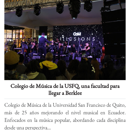
Colegio de Música de la USFQ, una facultad para
llegar a Berklee
Colegio de Música de la Universidad San Francisco de Quito,
más de 25 años mejorando el nivel musical en Ecuador.
Enfocados en la música popular, abordando cada disciplina
desde una perspectiva...