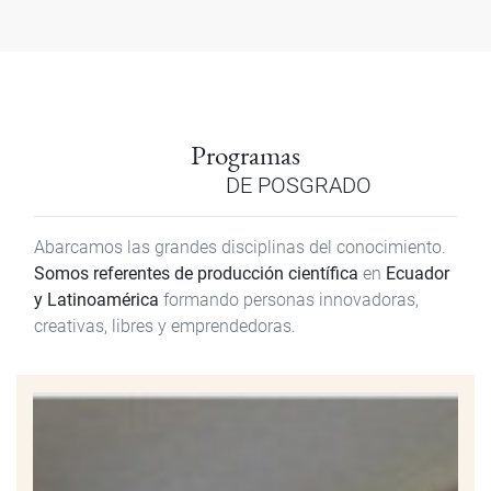
Programas
DE POSGRADO
Abarcamos las grandes disciplinas del conocimiento.
Somos referentes de producción científica
en
Ecuador
y Latinoamérica
formando personas innovadoras,
creativas, libres y emprendedoras.