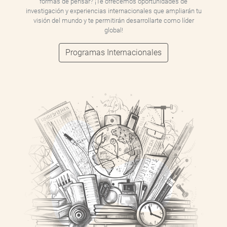
formas de pensar? ¡Te ofrecemos oportunidades de
investigación y experiencias internacionales que ampliarán tu
visión del mundo y te permitirán desarrollarte como líder
global!
Programas Internacionales