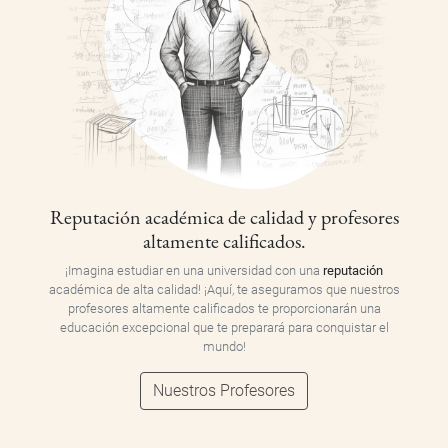
Reputación académica de calidad y profesores
altamente calificados.
¡Imagina estudiar en una universidad con una
reputación
académica de alta calidad! ¡Aquí, te aseguramos que nuestros
profesores altamente calificados te proporcionarán una
educación excepcional que te preparará para conquistar el
mundo!
Nuestros Profesores