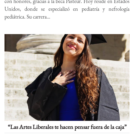
con honores, gracias a la beca Pasteur. Hoy reside en Estados
Unidos, donde se especializó en pediatría y nefrología
pediátrica. Su carrera...
“Las Artes Liberales te hacen pensar fuera de la caja”