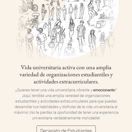
Vida universitaria activa con una amplia
variedad de organizaciones estudiantiles y
actividades extracurriculares.
¿Quieres tener una vida universitaria vibrante y
emocionante
?
¡Aquí, tendrás una amplia variedad de organizaciones
estudiantiles y actividades extracurriculares para que puedas
desarrollar tus habilidades y disfrutar de la vida universitaria al
máximo! ¡No te pierdas la oportunidad de tener una experiencia
universitaria verdaderamente inolvidable!
Decanato de Estudiantes