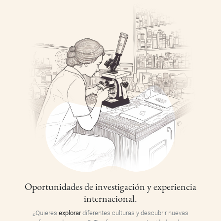
Oportunidades de investigación y experiencia
internacional.
¿Quieres
explorar
diferentes culturas y descubrir nuevas