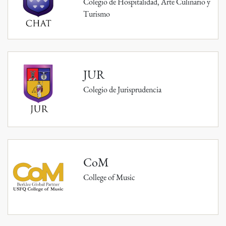
Colegio de Hospitalidad, Arte Culinario y
Turismo
JUR
Colegio de Jurisprudencia
CoM
College of Music