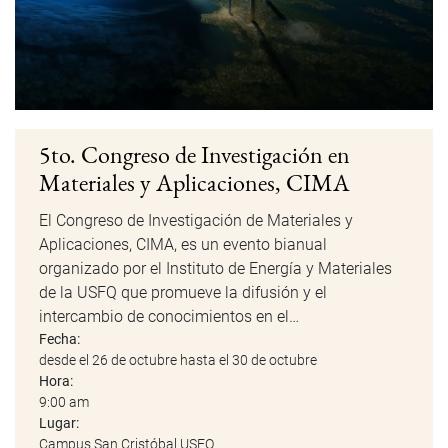
5to. Congreso de Investigación en
Materiales y Aplicaciones, CIMA
El Congreso de Investigación de Materiales y
Aplicaciones, CIMA, es un evento bianual
organizado por el Instituto de Energía y Materiales
de la USFQ que promueve la difusión y el
intercambio de conocimientos en el…
Fecha:
desde el 26 de octubre hasta el 30 de octubre
Hora:
9:00 am
Lugar:
Campus San Cristóbal USFQ