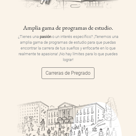
Amplia gama de programas de estudio.
¿Tienes una
pasión
o un interés específico? ¡Tenemos una
amplia gama de programas de estudio para que puedas
encontrar la carrera de tus sueños y enfocarte en lo que
realmente te apasiona! ¡No hay límites para lo que puedes
lograr!
Carreras de Pregrado