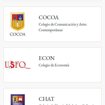
COCOA
Colegio de Comunicación y Artes
Contemporáneas
ECON
Colegio de Economía
CHAT