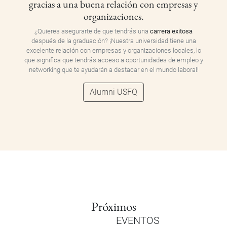
gracias a una buena relación con empresas y
organizaciones.
¿Quieres asegurarte de que tendrás una
carrera exitosa
después de la graduación? ¡Nuestra universidad tiene una
excelente relación con empresas y organizaciones locales, lo
que significa que tendrás acceso a oportunidades de empleo y
networking que te ayudarán a destacar en el mundo laboral!
Alumni USFQ
Próximos
EVENTOS