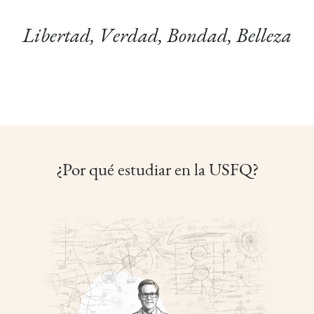
Libertad, Verdad, Bondad, Belleza
¿Por qué estudiar en la USFQ?