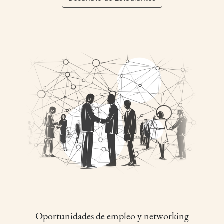
Oportunidades de empleo y networking