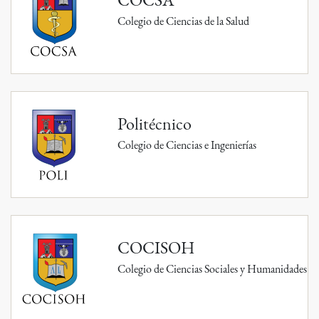
Colegio de Ciencias de la Salud
Politécnico
Colegio de Ciencias e Ingenierías
COCISOH
Colegio de Ciencias Sociales y Humanidades