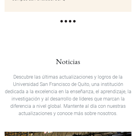
Noticias
Descubre las últimas actualizaciones y logros de la
Universidad San Francisco de Quito, una institución
dedicada a la excelencia en la enseñanza, el aprendizaje, la
investigación y al desarrollo de líderes que marcan la
diferencia a nivel global. Mantente al día con nuestras
actualizaciones y conoce más sobre nosotros.