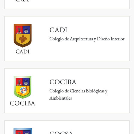
CADI
Colegio de Arquitectura y Diseño Interior
COCIBA
Colegio de Ciencias Biológicas y
Ambientales
COCSA