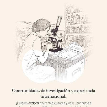
Oportunidades de investigación y experiencia
internacional.
¿Quieres
explorar
diferentes culturas y descubrir nuevas