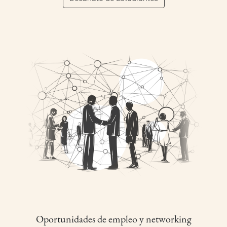
Oportunidades de empleo y networking