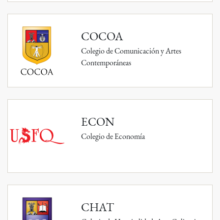
COCOA
Colegio de Comunicación y Artes
Contemporáneas
ECON
Colegio de Economía
CHAT