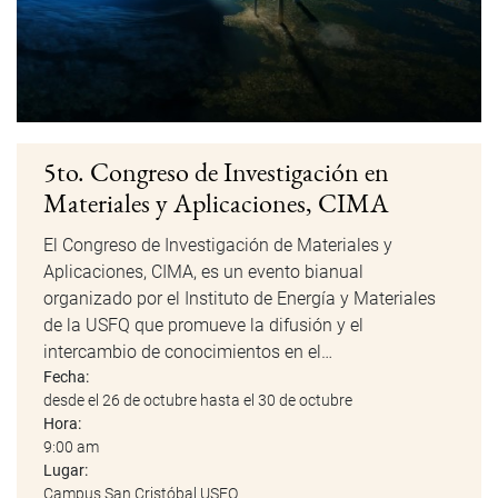
5to. Congreso de Investigación en
Materiales y Aplicaciones, CIMA
El Congreso de Investigación de Materiales y
Aplicaciones, CIMA, es un evento bianual
organizado por el Instituto de Energía y Materiales
de la USFQ que promueve la difusión y el
intercambio de conocimientos en el…
Fecha:
desde el 26 de octubre hasta el 30 de octubre
Hora:
9:00 am
Lugar:
Campus San Cristóbal USFQ