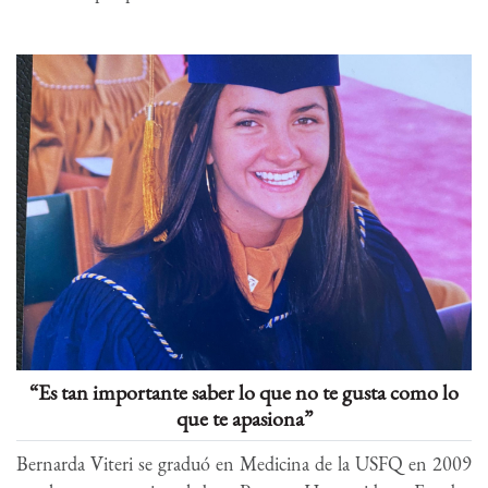
“Es tan importante saber lo que no te gusta como lo
que te apasiona”
Bernarda Viteri se graduó en Medicina de la USFQ en 2009