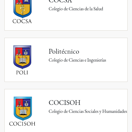
Colegio de Ciencias de la Salud
Politécnico
Colegio de Ciencias e Ingenierías
COCISOH
Colegio de Ciencias Sociales y Humanidades