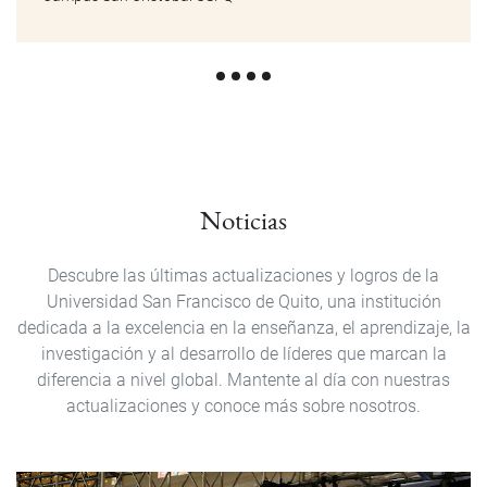
Noticias
Descubre las últimas actualizaciones y logros de la
Universidad San Francisco de Quito, una institución
dedicada a la excelencia en la enseñanza, el aprendizaje, la
investigación y al desarrollo de líderes que marcan la
diferencia a nivel global. Mantente al día con nuestras
actualizaciones y conoce más sobre nosotros.