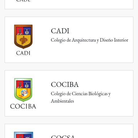
CADI
Colegio de Arquitectura y Diseño Interior
COCIBA
Colegio de Ciencias Biológicas y
Ambientales
COCSA