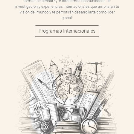
formas de pensar? ¡Te ofrecemos oportunidades de
investigación y experiencias internacionales que ampliarán tu
visión del mundo y te permitirán desarrollarte como líder
global!
Programas Internacionales