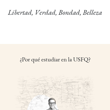
Libertad, Verdad, Bondad, Belleza
¿Por qué estudiar en la USFQ?