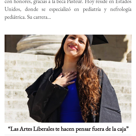
con honores, gracias a la beca Pasteur. Hoy reside en Estados
Unidos, donde se especializó en pediatría y nefrología
pediátrica. Su carrera...
“Las Artes Liberales te hacen pensar fuera de la caja”