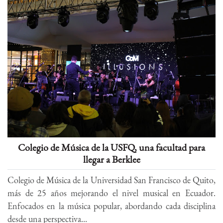
Colegio de Música de la USFQ, una facultad para
llegar a Berklee
Colegio de Música de la Universidad San Francisco de Quito,
más de 25 años mejorando el nivel musical en Ecuador.
Enfocados en la música popular, abordando cada disciplina
desde una perspectiva...