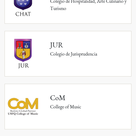
Colegio de Hospitalidad, Arte Culinario y
Turismo
JUR
Colegio de Jurisprudencia
CoM
College of Music