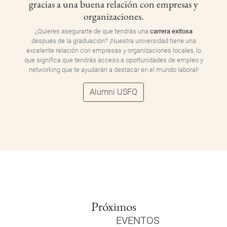
gracias a una buena relación con empresas y
organizaciones.
¿Quieres asegurarte de que tendrás una
carrera exitosa
después de la graduación? ¡Nuestra universidad tiene una
excelente relación con empresas y organizaciones locales, lo
que significa que tendrás acceso a oportunidades de empleo y
networking que te ayudarán a destacar en el mundo laboral!
Alumni USFQ
Próximos
EVENTOS