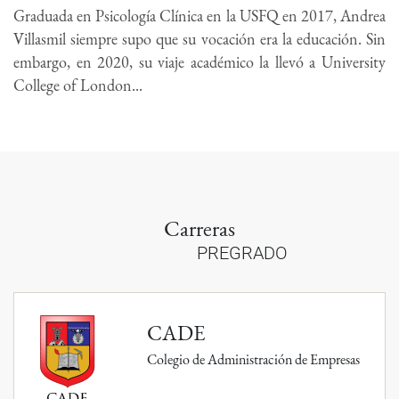
Graduada en Psicología Clínica en la USFQ en 2017, Andrea
Villasmil siempre supo que su vocación era la educación. Sin
embargo, en 2020, su viaje académico la llevó a University
College of London...
Carreras
PREGRADO
CADE
Colegio de Administración de Empresas