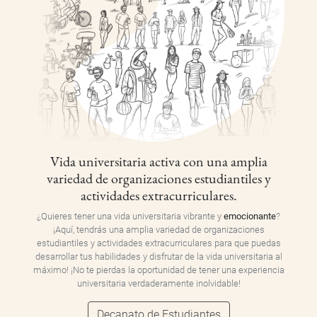
Vida universitaria activa con una amplia
variedad de organizaciones estudiantiles y
actividades extracurriculares.
¿Quieres tener una vida universitaria vibrante y
emocionante
?
¡Aquí, tendrás una amplia variedad de organizaciones
estudiantiles y actividades extracurriculares para que puedas
desarrollar tus habilidades y disfrutar de la vida universitaria al
máximo! ¡No te pierdas la oportunidad de tener una experiencia
universitaria verdaderamente inolvidable!
Decanato de Estudiantes