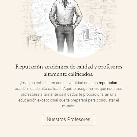
Reputación académica de calidad y profesores
altamente calificados.
¡Imagina estudiar en una universidad con una
reputación
académica de alta calidad! ¡Aquí, te aseguramos que nuestros
profesores altamente calificados te proporcionarán una
educación excepcional que te preparará para conquistar el
mundo!
Nuestros Profesores