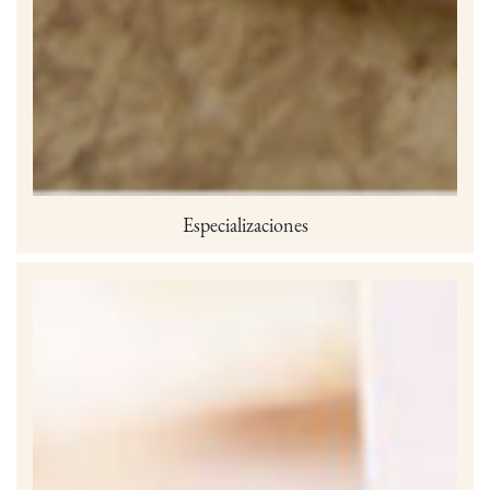
Especializaciones