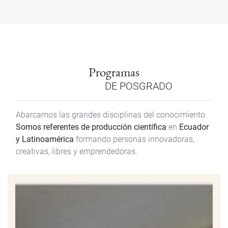
Programas
DE POSGRADO
Abarcamos las grandes disciplinas del conocimiento.
Somos referentes de producción científica
en
Ecuador
y Latinoamérica
formando personas innovadoras,
creativas, libres y emprendedoras.