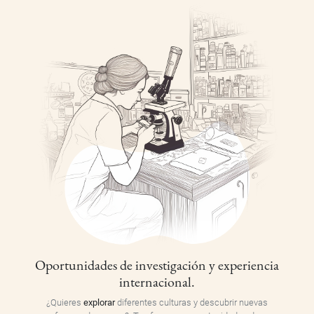
Oportunidades de investigación y experiencia
internacional.
¿Quieres
explorar
diferentes culturas y descubrir nuevas