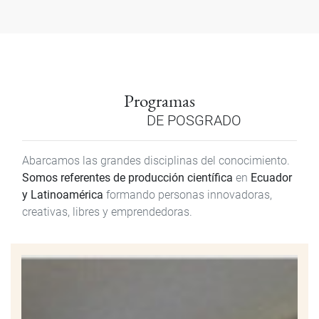
Programas
DE POSGRADO
Abarcamos las grandes disciplinas del conocimiento.
Somos referentes de producción científica
en
Ecuador
y Latinoamérica
formando personas innovadoras,
creativas, libres y emprendedoras.