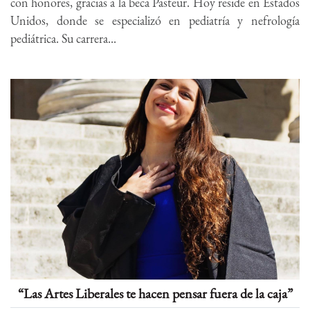
con honores, gracias a la beca Pasteur. Hoy reside en Estados
Unidos, donde se especializó en pediatría y nefrología
pediátrica. Su carrera...
“Las Artes Liberales te hacen pensar fuera de la caja”