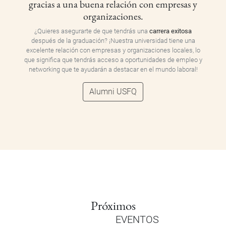
gracias a una buena relación con empresas y
organizaciones.
¿Quieres asegurarte de que tendrás una
carrera exitosa
después de la graduación? ¡Nuestra universidad tiene una
excelente relación con empresas y organizaciones locales, lo
que significa que tendrás acceso a oportunidades de empleo y
networking que te ayudarán a destacar en el mundo laboral!
Alumni USFQ
Próximos
EVENTOS