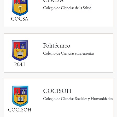
Colegio de Ciencias de la Salud
Politécnico
Colegio de Ciencias e Ingenierías
COCISOH
Colegio de Ciencias Sociales y Humanidades