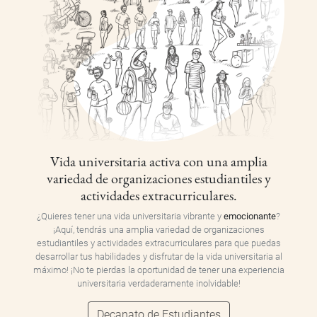
Vida universitaria activa con una amplia
variedad de organizaciones estudiantiles y
actividades extracurriculares.
¿Quieres tener una vida universitaria vibrante y
emocionante
?
¡Aquí, tendrás una amplia variedad de organizaciones
estudiantiles y actividades extracurriculares para que puedas
desarrollar tus habilidades y disfrutar de la vida universitaria al
máximo! ¡No te pierdas la oportunidad de tener una experiencia
universitaria verdaderamente inolvidable!
Decanato de Estudiantes