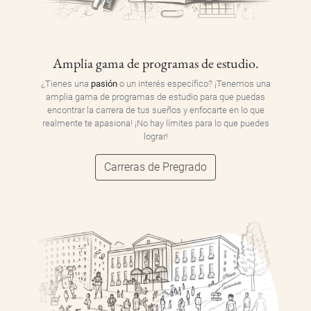
Amplia gama de programas de estudio.
¿Tienes una
pasión
o un interés específico? ¡Tenemos una
amplia gama de programas de estudio para que puedas
encontrar la carrera de tus sueños y enfocarte en lo que
realmente te apasiona! ¡No hay límites para lo que puedes
lograr!
Carreras de Pregrado