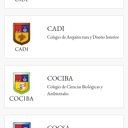
CADI
Colegio de Arquitectura y Diseño Interior
COCIBA
Colegio de Ciencias Biológicas y
Ambientales
COCSA