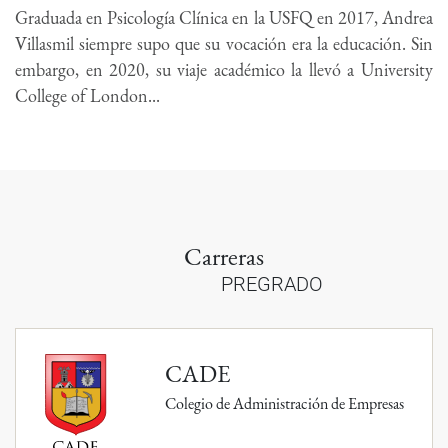
Graduada en Psicología Clínica en la USFQ en 2017, Andrea
Villasmil siempre supo que su vocación era la educación. Sin
embargo, en 2020, su viaje académico la llevó a University
College of London...
Carreras
PREGRADO
CADE
Colegio de Administración de Empresas