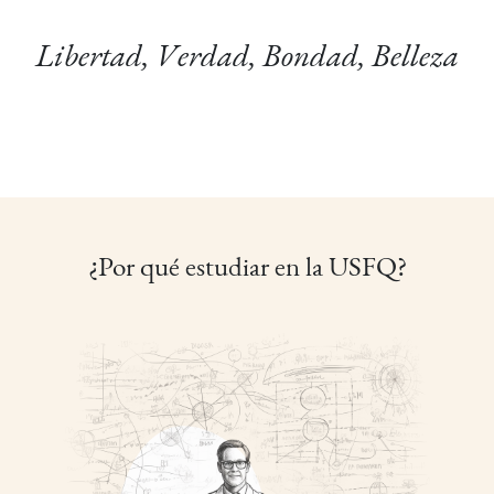
Libertad, Verdad, Bondad, Belleza
¿Por qué estudiar en la USFQ?