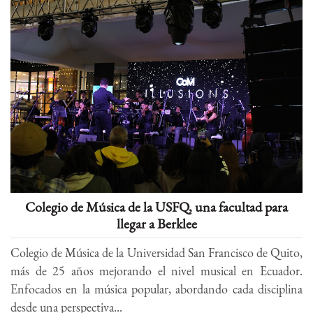
Colegio de Música de la USFQ, una facultad para
llegar a Berklee
Colegio de Música de la Universidad San Francisco de Quito,
más de 25 años mejorando el nivel musical en Ecuador.
Enfocados en la música popular, abordando cada disciplina
desde una perspectiva...