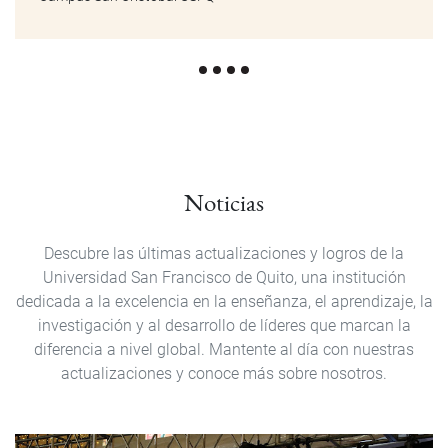
Noticias
Descubre las últimas actualizaciones y logros de la
Universidad San Francisco de Quito, una institución
dedicada a la excelencia en la enseñanza, el aprendizaje, la
investigación y al desarrollo de líderes que marcan la
diferencia a nivel global. Mantente al día con nuestras
actualizaciones y conoce más sobre nosotros.