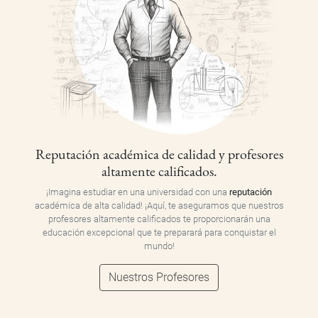
Reputación académica de calidad y profesores
altamente calificados.
¡Imagina estudiar en una universidad con una
reputación
académica de alta calidad! ¡Aquí, te aseguramos que nuestros
profesores altamente calificados te proporcionarán una
educación excepcional que te preparará para conquistar el
mundo!
Nuestros Profesores