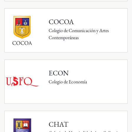
COCOA
Colegio de Comunicación y Artes
Contemporáneas
ECON
Colegio de Economía
CHAT