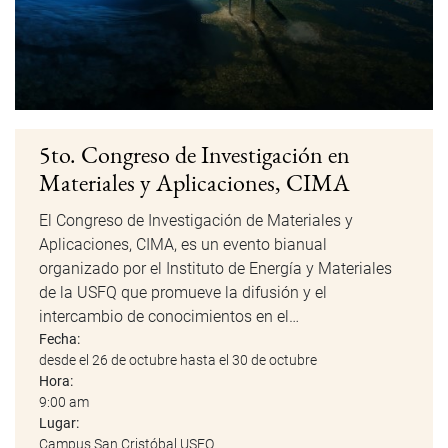
5to. Congreso de Investigación en
Materiales y Aplicaciones, CIMA
El Congreso de Investigación de Materiales y
Aplicaciones, CIMA, es un evento bianual
organizado por el Instituto de Energía y Materiales
de la USFQ que promueve la difusión y el
intercambio de conocimientos en el…
Fecha:
desde el 26 de octubre hasta el 30 de octubre
Hora:
9:00 am
Lugar:
Campus San Cristóbal USFQ