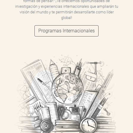
formas de pensar? ¡Te ofrecemos oportunidades de
investigación y experiencias internacionales que ampliarán tu
visión del mundo y te permitirán desarrollarte como líder
global!
Programas Internacionales