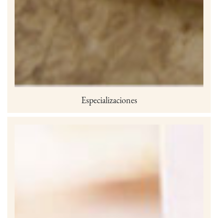
Especializaciones