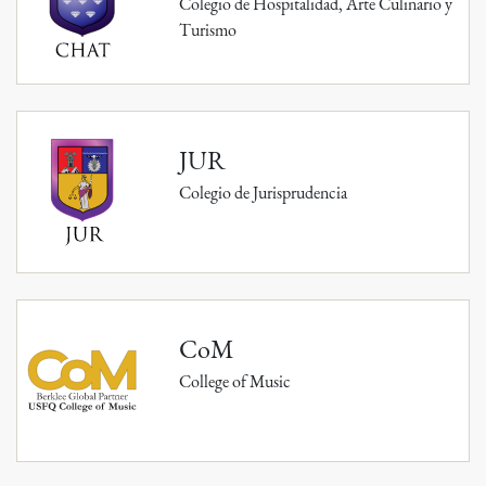
Colegio de Hospitalidad, Arte Culinario y
Turismo
JUR
Colegio de Jurisprudencia
CoM
College of Music