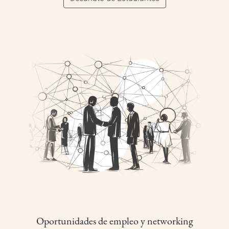
Oportunidades de empleo y networking