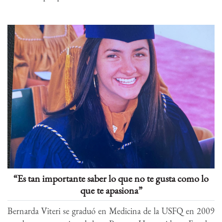
“Es tan importante saber lo que no te gusta como lo
que te apasiona”
Bernarda Viteri se graduó en Medicina de la USFQ en 2009