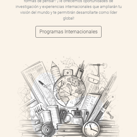
formas de pensar? ¡Te ofrecemos oportunidades de
investigación y experiencias internacionales que ampliarán tu
visión del mundo y te permitirán desarrollarte como líder
global!
Programas Internacionales