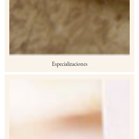
Especializaciones