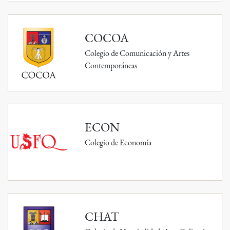
COCOA
Colegio de Comunicación y Artes
Contemporáneas
ECON
Colegio de Economía
CHAT