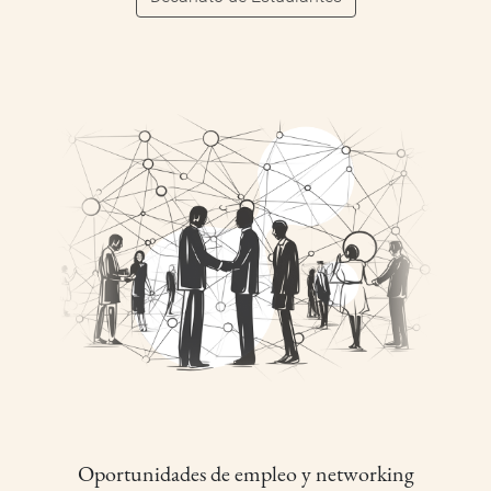
Oportunidades de empleo y networking