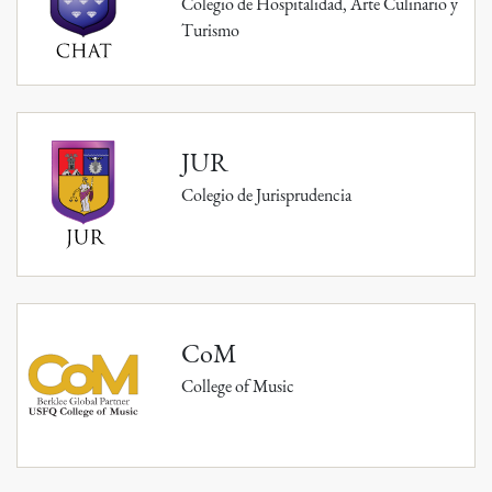
Colegio de Hospitalidad, Arte Culinario y
Turismo
JUR
Colegio de Jurisprudencia
CoM
College of Music