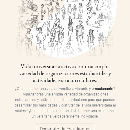
Vida universitaria activa con una amplia
variedad de organizaciones estudiantiles y
actividades extracurriculares.
¿Quieres tener una vida universitaria vibrante y
emocionante
?
¡Aquí, tendrás una amplia variedad de organizaciones
estudiantiles y actividades extracurriculares para que puedas
desarrollar tus habilidades y disfrutar de la vida universitaria al
máximo! ¡No te pierdas la oportunidad de tener una experiencia
universitaria verdaderamente inolvidable!
Decanato de Estudiantes