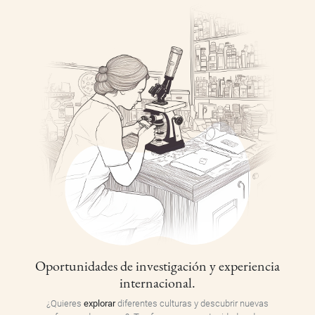
Oportunidades de investigación y experiencia
internacional.
¿Quieres
explorar
diferentes culturas y descubrir nuevas