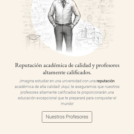
Reputación académica de calidad y profesores
altamente calificados.
¡Imagina estudiar en una universidad con una
reputación
académica de alta calidad! ¡Aquí, te aseguramos que nuestros
profesores altamente calificados te proporcionarán una
educación excepcional que te preparará para conquistar el
mundo!
Nuestros Profesores