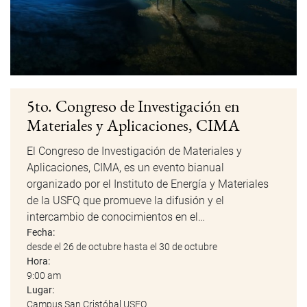
5to. Congreso de Investigación en
Materiales y Aplicaciones, CIMA
El Congreso de Investigación de Materiales y
Aplicaciones, CIMA, es un evento bianual
organizado por el Instituto de Energía y Materiales
de la USFQ que promueve la difusión y el
intercambio de conocimientos en el…
Fecha:
desde el 26 de octubre hasta el 30 de octubre
Hora:
9:00 am
Lugar:
Campus San Cristóbal USFQ