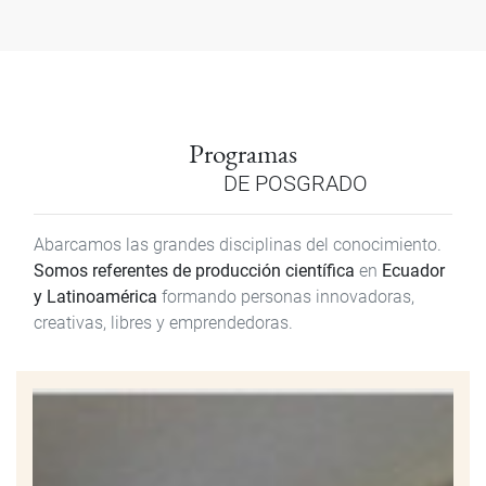
Programas
DE POSGRADO
Abarcamos las grandes disciplinas del conocimiento.
Somos referentes de producción científica
en
Ecuador
y Latinoamérica
formando personas innovadoras,
creativas, libres y emprendedoras.