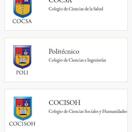
Colegio de Ciencias de la Salud
Politécnico
Colegio de Ciencias e Ingenierías
COCISOH
Colegio de Ciencias Sociales y Humanidades