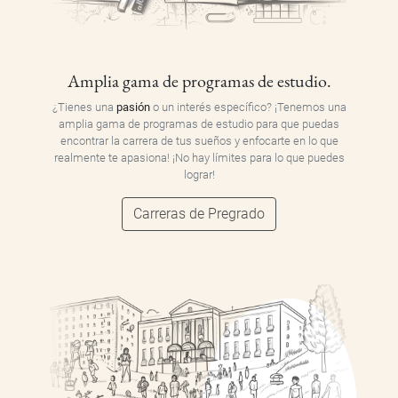
Amplia gama de programas de estudio.
¿Tienes una
pasión
o un interés específico? ¡Tenemos una
amplia gama de programas de estudio para que puedas
encontrar la carrera de tus sueños y enfocarte en lo que
realmente te apasiona! ¡No hay límites para lo que puedes
lograr!
Carreras de Pregrado