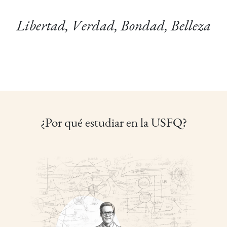
Libertad, Verdad, Bondad, Belleza
¿Por qué estudiar en la USFQ?