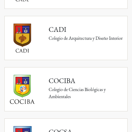
CADI
Colegio de Arquitectura y Diseño Interior
COCIBA
Colegio de Ciencias Biológicas y
Ambientales
COCSA