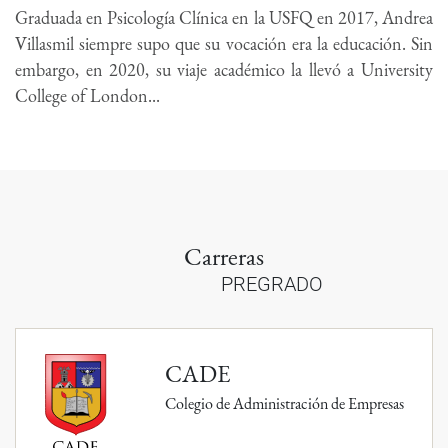
Graduada en Psicología Clínica en la USFQ en 2017, Andrea
Villasmil siempre supo que su vocación era la educación. Sin
embargo, en 2020, su viaje académico la llevó a University
College of London...
Carreras
PREGRADO
CADE
Colegio de Administración de Empresas