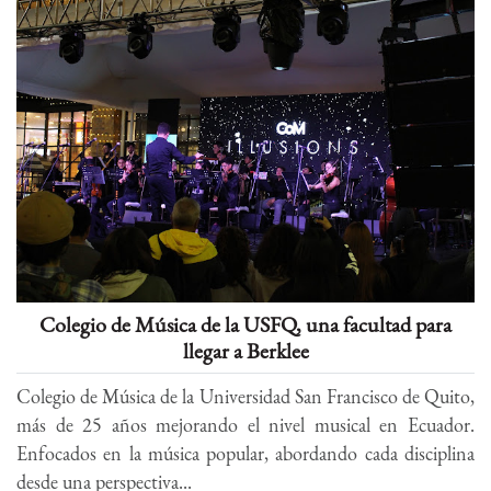
Colegio de Música de la USFQ, una facultad para
llegar a Berklee
Colegio de Música de la Universidad San Francisco de Quito,
más de 25 años mejorando el nivel musical en Ecuador.
Enfocados en la música popular, abordando cada disciplina
desde una perspectiva...