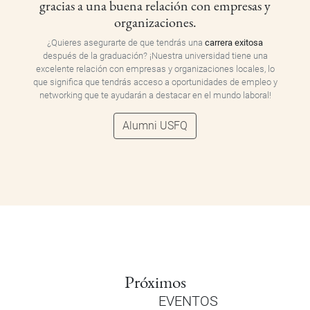
gracias a una buena relación con empresas y
organizaciones.
¿Quieres asegurarte de que tendrás una
carrera exitosa
después de la graduación? ¡Nuestra universidad tiene una
excelente relación con empresas y organizaciones locales, lo
que significa que tendrás acceso a oportunidades de empleo y
networking que te ayudarán a destacar en el mundo laboral!
Alumni USFQ
Próximos
EVENTOS