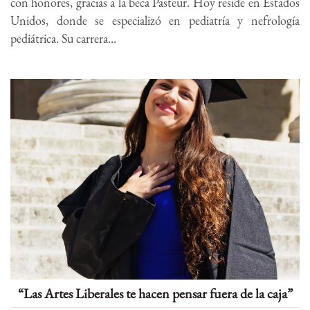
con honores, gracias a la beca Pasteur. Hoy reside en Estados
Unidos, donde se especializó en pediatría y nefrología
pediátrica. Su carrera...
“Las Artes Liberales te hacen pensar fuera de la caja”