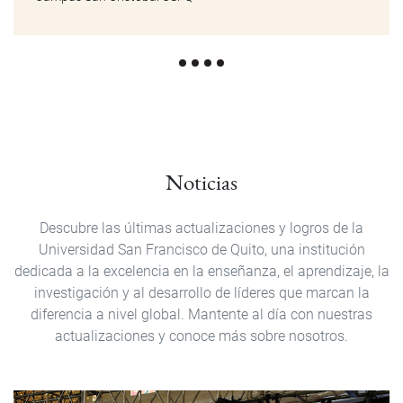
Noticias
Descubre las últimas actualizaciones y logros de la
Universidad San Francisco de Quito, una institución
dedicada a la excelencia en la enseñanza, el aprendizaje, la
investigación y al desarrollo de líderes que marcan la
diferencia a nivel global. Mantente al día con nuestras
actualizaciones y conoce más sobre nosotros.