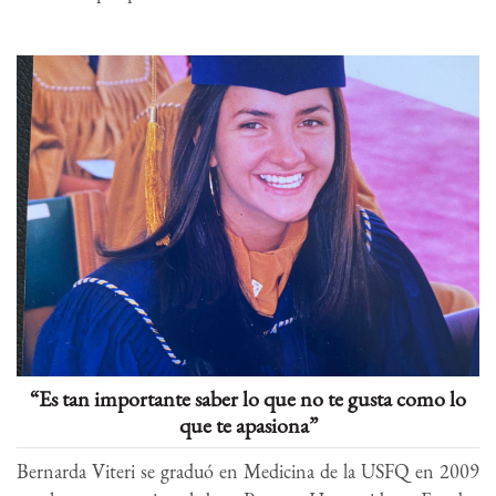
“Es tan importante saber lo que no te gusta como lo
que te apasiona”
Bernarda Viteri se graduó en Medicina de la USFQ en 2009