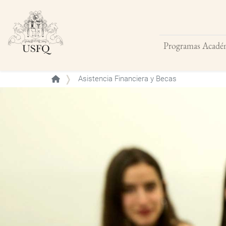
Programas Acadé
Buscar
Asistencia Financiera y Becas