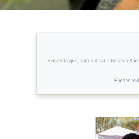
Recuerda que, para aplicar a Becas o Asis
Puedes rev