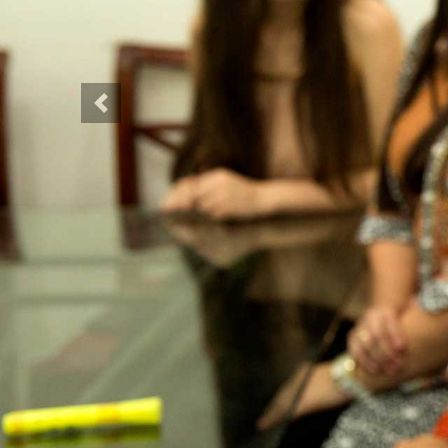
Previous