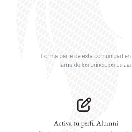
Forma parte de esta comunidad en c
llama de los principios de
Lib
Activa tu perfil Alumni