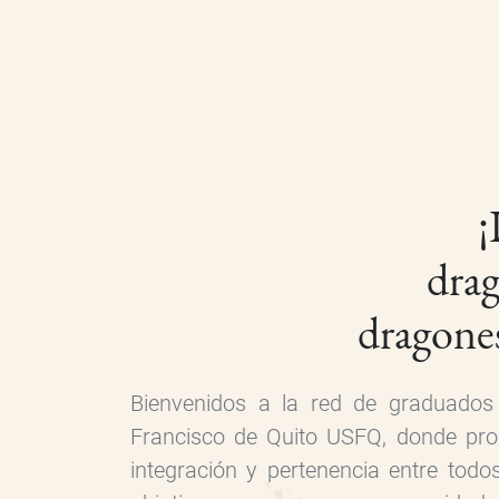
¡
dra
dragone
Bienvenidos a la red de graduados
Francisco de Quito USFQ, donde pro
integración y pertenencia entre todo