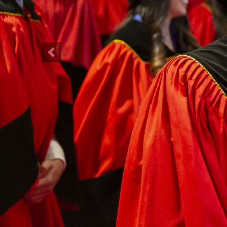
Previous