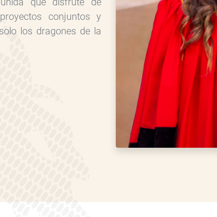
unida que disfrute de
 proyectos conjuntos y
solo los dragones de la