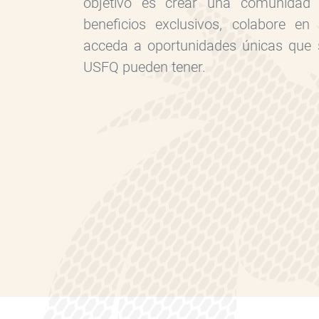
objetivo es crear una comunidad 
beneficios exclusivos, colabore en
acceda a oportunidades únicas que 
USFQ pueden tener.