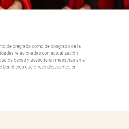
to de pregrado como de posgrado de la
vidades relacionadas con actualización
dad de becas y asesoría en maestrías en el
 de beneficios que ofrece descuentos en