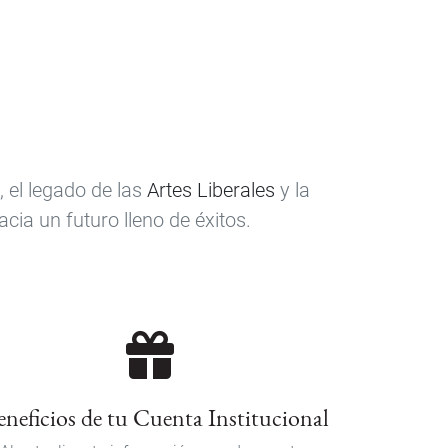
 el legado de las
Artes Liberales
y la
ia un futuro lleno de éxitos.
eneficios de tu Cuenta Institucional