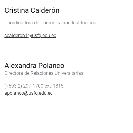
Cristina Calderón
Coordinadora de Comunicación Institucional
ccalderon1@usfq.edu.ec
Alexandra Polanco
Directora de Relaciones Universitarias
(+593 2) 297-1700
1815
apolanco@usfq.edu.ec