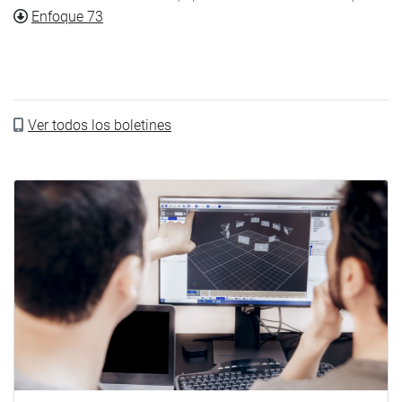
Documento
Enfoque 73
Ver todos los boletines