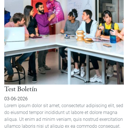
Test Boletín
03-06-2026
Lorem ipsum dolor sit amet, consectetur adipiscing elit, sed
do eiusmod tempor incididunt ut labore et dolore magna
aliqua. Ut enim ad minim veniam, quis nostrud exercitation
ullamco laboris nisi ut aliquip ex ea commodo consequat.