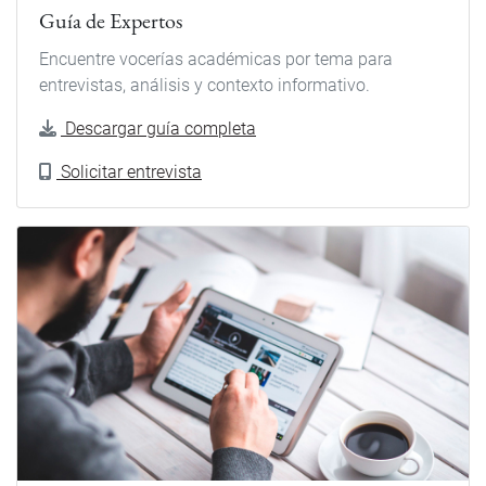
Guía de Expertos
Encuentre vocerías académicas por tema para
entrevistas, análisis y contexto informativo.
Descargar guía completa
Solicitar entrevista