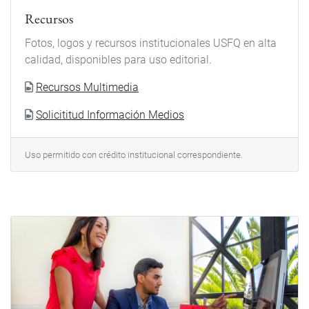
Recursos
Fotos, logos y recursos institucionales USFQ en alta
calidad, disponibles para uso editorial.
Recursos Multimedia
Solicititud Información Medios
Uso permitido con crédito institucional correspondiente.