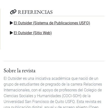
REFERENCIAS
El Outsider (Sistema de Publicaciones USFQ)
El Outsider (Sitio Web)
Sobre la revista
El Outsider es una iniciativa académica que nació de un
grupo de estudiantes de pregrado de la carrera Relaciones
Internacionales, con el apoyo de profesores del Colegio de
Ciencias Sociales y Humanidades (COCI-SOH) de la
Universidad San Francisco de Quito USFQ. Esta revista es
una publicación digital, anual y de acceso abierto (Open