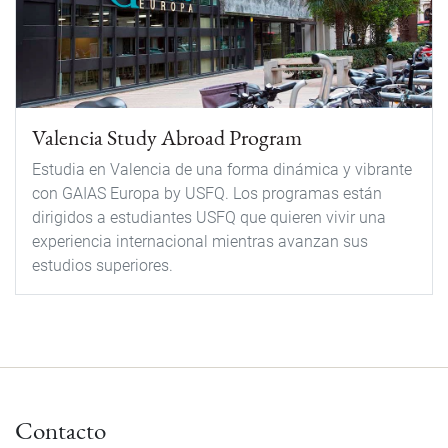
Valencia Study Abroad Program
Estudia en Valencia de una forma dinámica y vibrante
con GAIAS Europa by USFQ. Los programas están
dirigidos a estudiantes USFQ que quieren vivir una
experiencia internacional mientras avanzan sus
estudios superiores.
Contacto