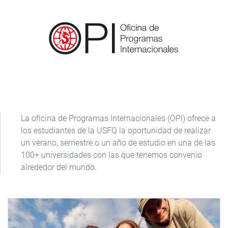
La oficina de Programas Internacionales (OPI) ofrece a
los estudiantes de la USFQ la oportunidad de realizar
un verano, semestre o un año de estudio en una de las
100+ universidades con las que tenemos convenio
alrededor del mundo.