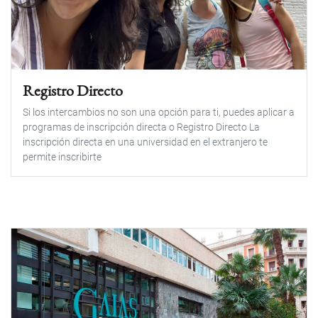
Registro Directo
Si los intercambios no son una opción para ti, puedes aplicar a
programas de inscripción directa o Registro Directo La
inscripción directa en una universidad en el extranjero te
permite inscribirte