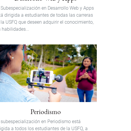
 Subespecialización en Desarrollo Web y Apps
tá dirigida a estudiantes de todas las carreras
 la USFQ que deseen adquirir el conocimiento,
s habilidades...
Periodismo
 subespecialización en Periodismo está
rigida a todos los estudiantes de la USFQ, a