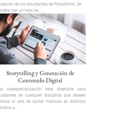
cepción de los estudiantes de Periodismo. Se
rueba con un total de...
Storytelling y Generación de
Contenido Digital
ta subespecialización está diseñada para
tudiantes de cualquier disciplina que deseen
minar el arte de contar historias en distintos
rmatos y...