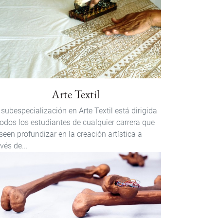
Arte Textil
 subespecialización en Arte Textil está dirigida
todos los estudiantes de cualquier carrera que
seen profundizar en la creación artística a
vés de...