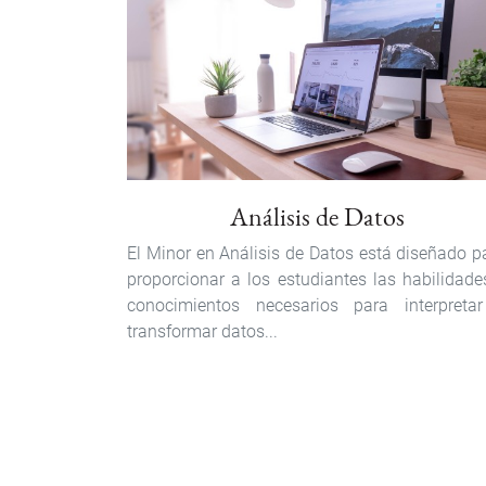
Análisis de Datos
El Minor en Análisis de Datos está diseñado p
proporcionar a los estudiantes las habilidade
conocimientos necesarios para interpreta
transformar datos...