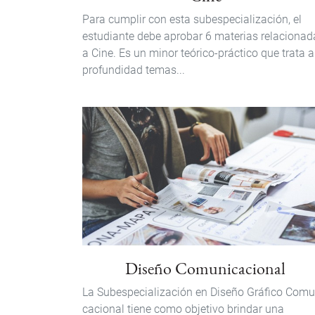
Para cumplir con esta subespecialización, el
estudiante debe aprobar 6 materias relacionad
a Cine. Es un minor teórico-práctico que trata a
profundidad temas...
Diseño Comunicacional
La Subespecialización en Diseño Gráfico Comu
cacional tiene como objetivo brindar una