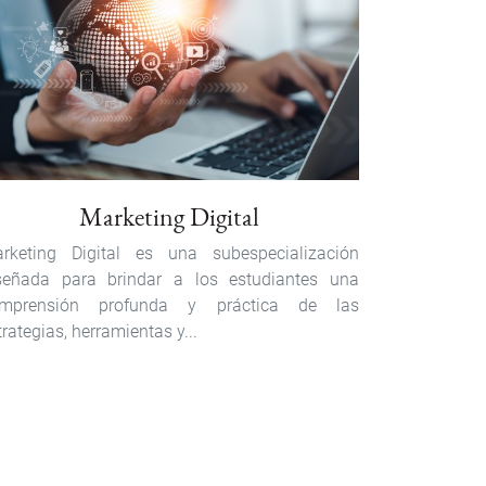
Marketing Digital
rketing Digital es una subespecialización
señada para brindar a los estudiantes una
mprensión profunda y práctica de las
trategias, herramientas y...