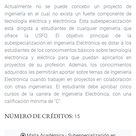
Actualmente no se puede concebir un proyecto de
ingeniería en el cual no exista un fuerte componente de
tecnología eléctrica y electrónica. Esta subespecialización
está dirigida a estudiantes de cualquier ingeniería que
ofrece la USFQ. El objetivo principal de la
subespecialización en Ingeniería Electrónica es dotar a los
estudiantes de los conocimientos básicos sobre tecnología
electrónica y eléctrica para que puedan aplicarlos en
proyectos de su profesión. Además, los conocimientos
adquiridos les permitirán aportar sobre temas de Ingeniería
Electrónica cuando trabajen en proyectos en colaboración
con otras ingenierías. El estudiante debe aprobar cinco
cursos de la carrera de Ingeniería Electrónica, con una
calificación mínima de “C”.
NÚMERO DE CRÉDITOS
15
Documento
Malla Académica - Subespecialización en