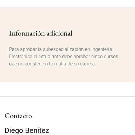
Información adicional
Para aprobar la subespecialización en Ingeniería
Electrónica el estudiante debe aprobar cinco cursos
que no consten en la malla de su carrera.
Contacto
Diego Benítez