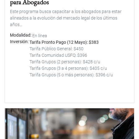
para Abogados
Este programa busca capacitar a los abogados para estar
alineados a la evolución del mercado legal de los últimos
años...
Modalidad
En línea
Inversión
Tarifa Pronto Pago (12 Mayo): $383
Tarifa Público General: $450
Tarifa Comunidad USFQ: $396
Tarifa Grupos (2 personas): $428 c/u
Tarifa Grupos (3 a 4 personas): $405 c/u
Tarifa Grupos (5 o más personas): $396 c/u