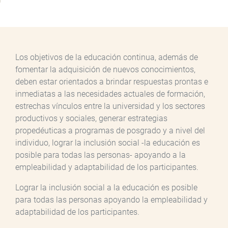
Los objetivos de la educación continua, además de
fomentar la adquisición de nuevos conocimientos,
deben estar orientados a brindar respuestas prontas e
inmediatas a las necesidades actuales de formación,
estrechas vínculos entre la universidad y los sectores
productivos y sociales, generar estrategias
propedéuticas a programas de posgrado y a nivel del
individuo, lograr la inclusión social -la educación es
posible para todas las personas- apoyando a la
empleabilidad y adaptabilidad de los participantes.
Lograr la inclusión social a la educación es posible
para todas las personas apoyando la empleabilidad y
adaptabilidad de los participantes.