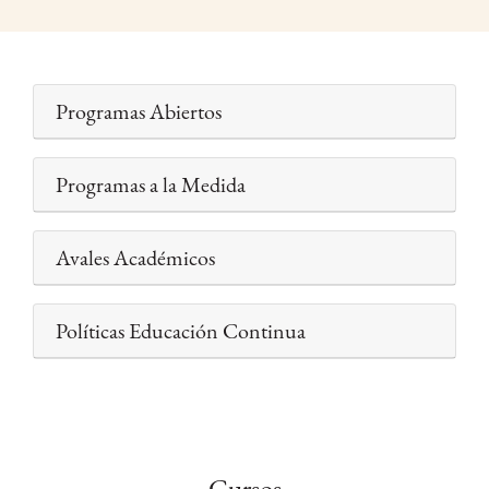
Programas Abiertos
Programas a la Medida
Avales Académicos
Políticas Educación Continua
Cursos