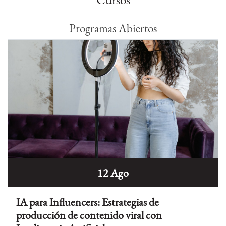
Programas Abiertos
12 Ago
IA para Influencers: Estrategias de
producción de contenido viral con