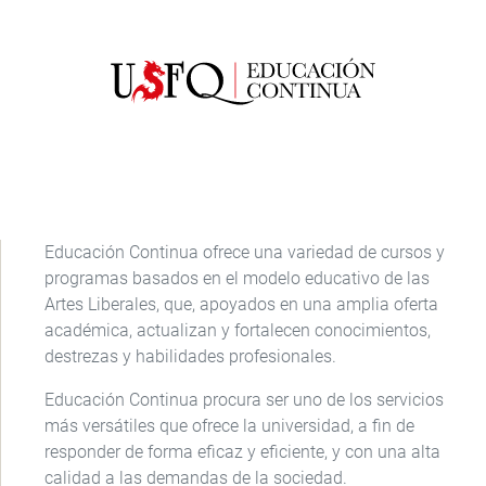
Educación Continua ofrece una variedad de cursos y
programas basados en el modelo educativo de las
Artes Liberales, que, apoyados en una amplia oferta
académica, actualizan y fortalecen conocimientos,
destrezas y habilidades profesionales.
Educación Continua procura ser uno de los servicios
más versátiles que ofrece la universidad, a fin de
responder de forma eficaz y eficiente, y con una alta
calidad a las demandas de la sociedad.