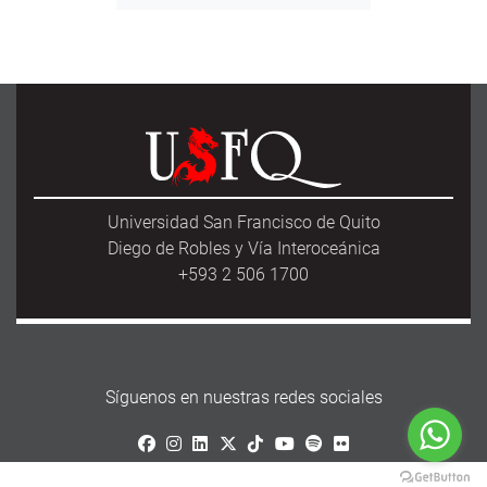
Universidad San Francisco de Quito
Diego de Robles y Vía Interoceánica
+593 2 506 1700
Síguenos en nuestras redes sociales