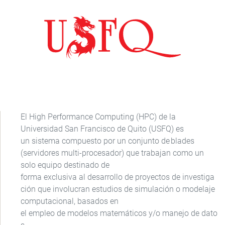
El High Performance Computing (HPC) de la
Universidad San Francisco de Quito (USFQ) es
un sistema compuesto por un conjunto de blades
(servidores multi-procesador) que trabajan como un
solo equipo destinado de
forma exclusiva al desarrollo de proyectos de investiga
ción que involucran estudios de simulación o modelaje
computacional, basados en
el empleo de modelos matemáticos y/o manejo de dato