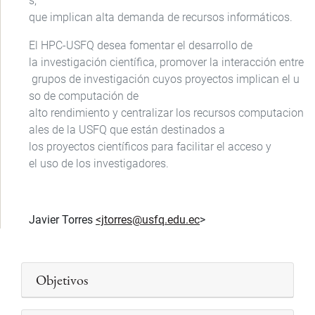
s,
que implican alta demanda de recursos informáticos.
El HPC-USFQ desea fomentar el desarrollo de
la investigación científica, promover la interacción entre
grupos de investigación cuyos proyectos implican el u
so de computación de
alto rendimiento y centralizar los recursos computacion
ales de la USFQ que están destinados a
los proyectos científicos para facilitar el acceso y
el uso de los investigadores.
Javier Torres
<jtorres@usfq.edu.ec
>
Objetivos