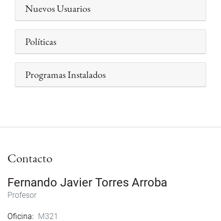
Nuevos Usuarios
Políticas
Programas Instalados
Contacto
Fernando Javier Torres Arroba
Profesor
Oficina
M321