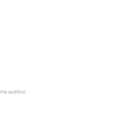
tema auditivo