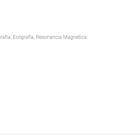
rafía, Ecografía, Resonancia Magnética