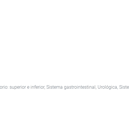
io: superior e inferior, Sistema gastrointestinal, Urológica, Sis