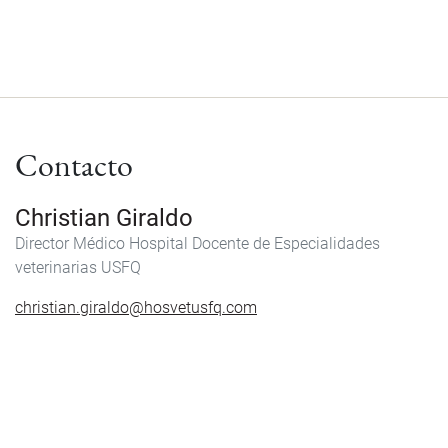
Contacto
Christian Giraldo
Director Médico Hospital Docente de Especialidades
veterinarias USFQ
christian.giraldo@hosvetusfq.com