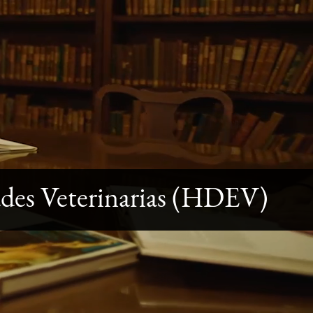
ades Veterinarias (HDEV)