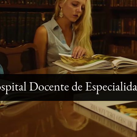
spital Docente de Especialid