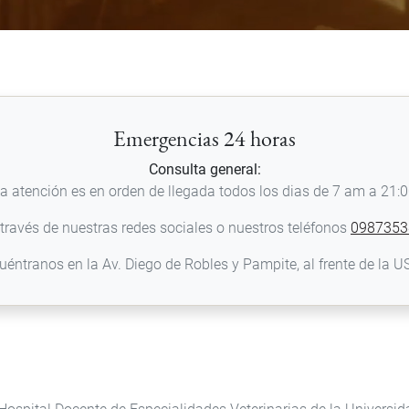
Emergencias 24 horas
Consulta general:
a atención es en orden de llegada todos los dias de 7 am a 21:
través de nuestras redes sociales o nuestros teléfonos
0987353
uéntranos en la Av. Diego de Robles y Pampite, al frente de la U