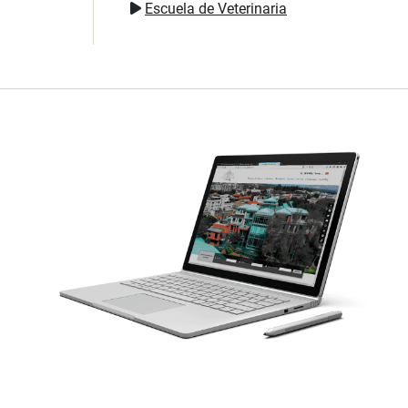
Escuela de Veterinaria