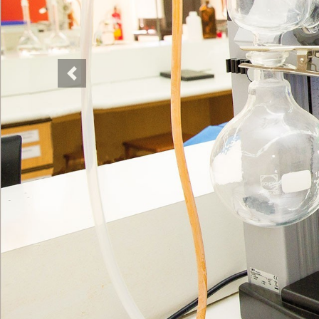
Previous