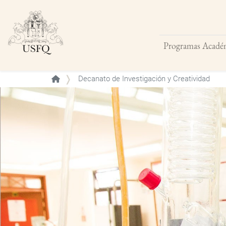
Programas Acadé
Buscar
Decanato de Investigación y Creatividad