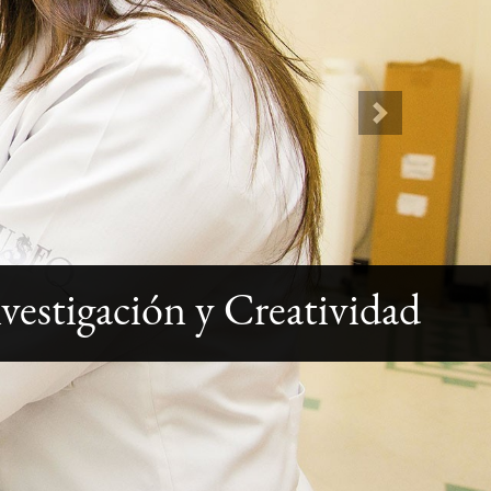
Next
vestigación y Creatividad