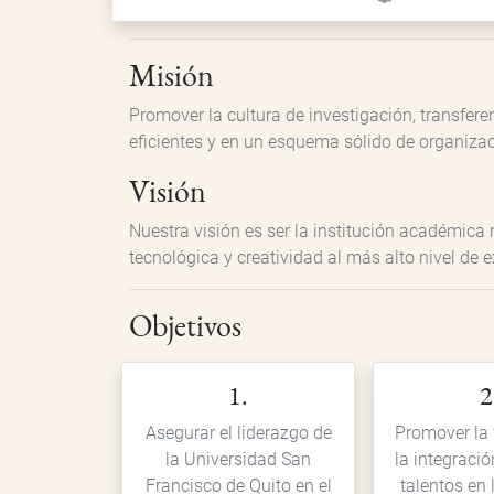
Misión
Promover la cultura de investigación, transfer
eficientes y en un esquema sólido de organizac
Visión
Nuestra visión es ser la institución académica 
tecnológica y creatividad al más alto nivel de 
Objetivos
1.
2
Asegurar el liderazgo de
Promover la 
la Universidad San
la integraci
Francisco de Quito en el
talentos en 