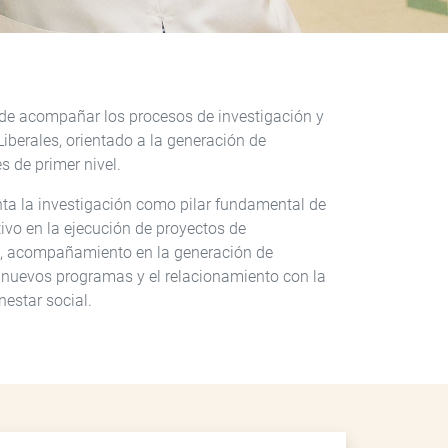
 de acompañar los procesos de investigación y
Liberales, orientado a la generación de
s de primer nivel.
nta la investigación como pilar fundamental de
ivo en la ejecución de proyectos de
os, acompañamiento en la generación de
e nuevos programas y el relacionamiento con la
nestar social.