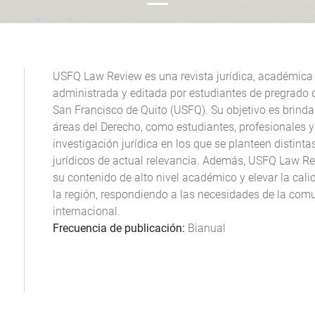
USFQ Law Review es una revista jurídica, académica y
administrada y editada por estudiantes de pregrado d
San Francisco de Quito (USFQ). Su objetivo es brinda
áreas del Derecho, como estudiantes, profesionales 
investigación jurídica en los que se planteen distinta
jurídicos de actual relevancia. Además, USFQ Law Re
su contenido de alto nivel académico y elevar la cali
la región, respondiendo a las necesidades de la comu
internacional.
Frecuencia de publicación
Bianual