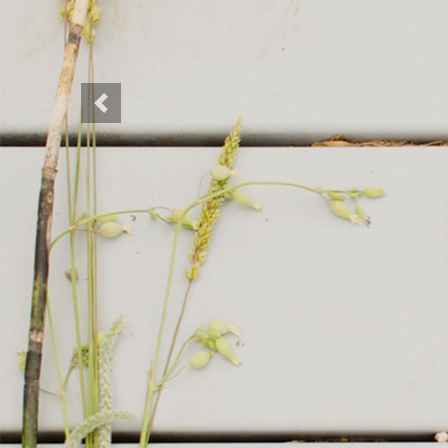
Previous