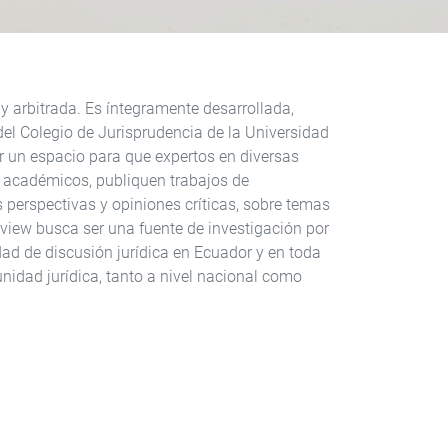
 arbitrada. Es íntegramente desarrollada,
el Colegio de Jurisprudencia de la Universidad
r un espacio para que expertos en diversas
y académicos, publiquen trabajos de
s perspectivas y opiniones críticas, sobre temas
view busca ser una fuente de investigación por
dad de discusión jurídica en Ecuador y en toda
nidad jurídica, tanto a nivel nacional como