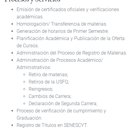
Emisión de certificados oficiales y verificaciones
académicas.
Homologación/ Transferencia de materias.
Generación de horarios de Primer Semestre.
Planificación Académica y Publicación de la Oferta
de Cursos.
Administración del Proceso de Registro de Materias.
Administración de Procesos Académico/
Administrativos:
Retiro de materias;
Retiros de la USFQ;
Reingresos;
Cambios de Carrera;
Declaración de Segunda Carrera;
Proceso de verificación de cumplimiento y
Graduación.
Registro de Títulos en SENESCYT.