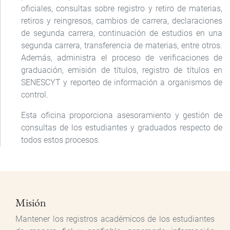
oficiales, consultas sobre registro y retiro de materias,
retiros y reingresos, cambios de carrera, declaraciones
de segunda carrera, continuación de estudios en una
segunda carrera, transferencia de materias, entre otros.
Además, administra el proceso de verificaciones de
graduación, emisión de títulos, registro de títulos en
SENESCYT y reporteo de información a organismos de
control.
Esta oficina proporciona asesoramiento y gestión de
consultas de los estudiantes y graduados respecto de
todos estos procesos.
Misión
Mantener los registros académicos de los estudiantes