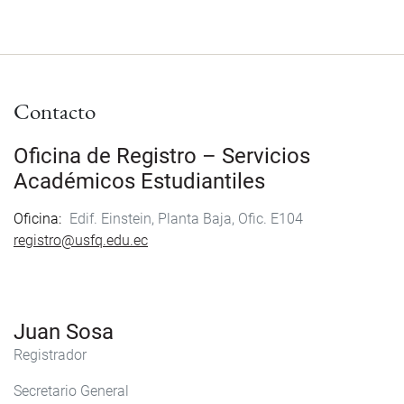
Contacto
Oficina de Registro – Servicios
Académicos Estudiantiles
Oficina
Edif. Einstein, Planta Baja, Ofic. E104
registro@usfq.edu.ec
Juan Sosa
Registrador
Secretario General