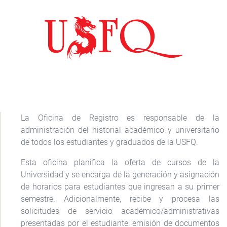
La Oficina de Registro es responsable de la
administración del historial académico y universitario
de todos los estudiantes y graduados de la USFQ.
Esta oficina planifica la oferta de cursos de la
Universidad y se encarga de la generación y asignación
de horarios para estudiantes que ingresan a su primer
semestre. Adicionalmente, recibe y procesa las
solicitudes de servicio académico/administrativas
presentadas por el estudiante: emisión de documentos