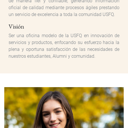
de manera fiel y confiable, generando información
oficial de calidad mediante procesos ágiles prestando
un servicio de excelencia a toda la comunidad USFQ.
Visión
Ser una oficina modelo de la USFQ en innovación de
servicios y productos, enfocando su esfuerzo hacia la
plena y oportuna satisfacción de las necesidades de
nuestros estudiantes, Alumni y comunidad.