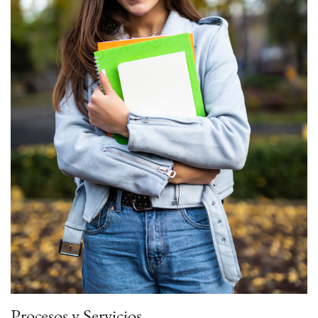
Procesos y Servicios