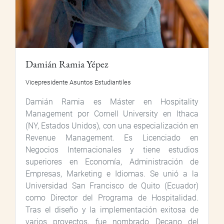
Damián Ramia Yépez
Vicepresidente Asuntos Estudiantiles
Damián Ramia es Máster en Hospitality
Management por Cornell University en Ithaca
(NY, Estados Unidos), con una especialización en
Revenue Management. Es Licenciado en
Negocios Internacionales y tiene estudios
superiores en Economía, Administración de
Empresas, Marketing e Idiomas. Se unió a la
Universidad San Francisco de Quito (Ecuador)
como Director del Programa de Hospitalidad.
Tras el diseño y la implementación exitosa de
varios proyectos, fue nombrado Decano del