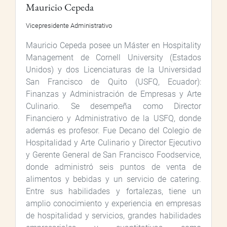
Mauricio Cepeda
Vicepresidente Administrativo
Mauricio Cepeda posee un Máster en Hospitality
Management de Cornell University (Estados
Unidos) y dos Licenciaturas de la Universidad
San Francisco de Quito (USFQ, Ecuador):
Finanzas y Administración de Empresas y Arte
Culinario. Se desempeña como Director
Financiero y Administrativo de la USFQ, donde
además es profesor. Fue Decano del Colegio de
Hospitalidad y Arte Culinario y Director Ejecutivo
y Gerente General de San Francisco Foodservice,
donde administró seis puntos de venta de
alimentos y bebidas y un servicio de catering.
Entre sus habilidades y fortalezas, tiene un
amplio conocimiento y experiencia en empresas
de hospitalidad y servicios, grandes habilidades