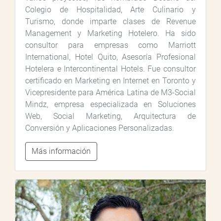
Colegio de Hospitalidad, Arte Culinario y
Turismo, donde imparte clases de Revenue
Management y Marketing Hotelero. Ha sido
consultor para empresas como Marriott
International, Hotel Quito, Asesoría Profesional
Hotelera e Intercontinental Hotels. Fue consultor
certificado en Marketing en Internet en Toronto y
Vicepresidente para América Latina de M3-Social
Mindz, empresa especializada en Soluciones
Web, Social Marketing, Arquitectura de
Conversión y Aplicaciones Personalizadas.
Más información