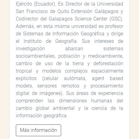
Ejército (Ecuador). Es Director de la Universidad
San Francisco de Quito Extensión Galápagos y
Codirector del Galapagos Science Center (GSC).
Además, en esta misma universidad es profesor
de Sistemas de Información Geográfica y dirige
el Instituto de Geografía. Sus intereses de
investigación abarcan sistemas
socioambientales, población y medioambiente,
cambio de uso de la tierra y deforestación
tropical y modelos complejos espacialmente
explícitos (celular autómata, agent based
models, sensores remotos y procesamiento
digital de imágenes). Sus áreas de experiencia
comprenden las dimensiones humanas del
cambio global ambiental y la ciencia de la
información geográfica.
Más información