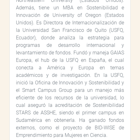
Northeastern University (Estados Unidos).
Además, tiene un MBA en Sostenibilidad e
Innovación de University of Oregon (Estados
Unidos). Es Directora de Internacionalización de
la Universidad San Francisco de Quito (USFQ,
Ecuador), donde analiza la estrategia para
programas de desarrollo internacional y
levantamiento de fondos. Fundó y maneja GAIAS
Europa, el hub de la USFQ en España, el cual
conecta a América y Europa en temas
académicos y de investigación. En la USFQ,
inició la Oficina de Innovación y Sostenibilidad y
el Smart Campus Group para un manejo más
eficiente de los recursos de la universidad, lo
cual aseguró la acreditación de Sostenibilidad
STARS de ASSHE, siendo el primer campus en
Sudamérica en obtenerla. Ha ganado fondos
externos, como el proyecto de BID-WISE de
Emprendimiento para Mujeres en Ciencia.