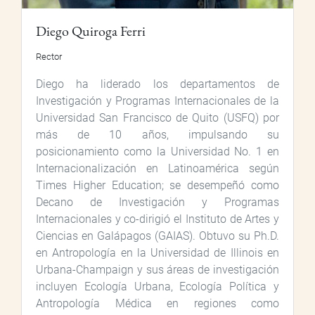
Diego Quiroga Ferri
Rector
Diego ha liderado los departamentos de
Investigación y Programas Internacionales de la
Universidad San Francisco de Quito (USFQ) por
más de 10 años, impulsando su
posicionamiento como la Universidad No. 1 en
Internacionalización en Latinoamérica según
Times Higher Education; se desempeñó como
Decano de Investigación y Programas
Internacionales y co-dirigió el Instituto de Artes y
Ciencias en Galápagos (GAIAS). Obtuvo su Ph.D.
en Antropología en la Universidad de Illinois en
Urbana-Champaign y sus áreas de investigación
incluyen Ecología Urbana, Ecología Política y
Antropología Médica en regiones como