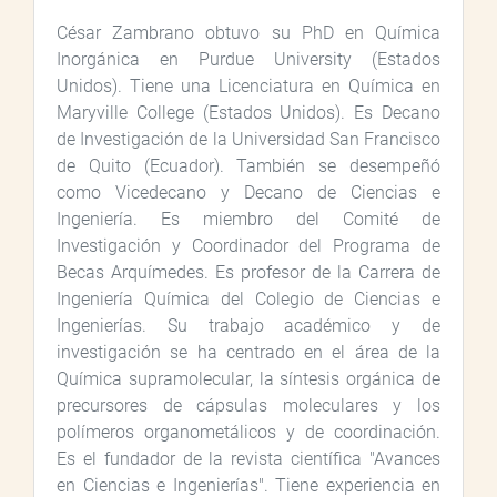
César Zambrano obtuvo su PhD en Química
Inorgánica en Purdue University (Estados
Unidos). Tiene una Licenciatura en Química en
Maryville College (Estados Unidos). Es Decano
de Investigación de la Universidad San Francisco
de Quito (Ecuador). También se desempeñó
como Vicedecano y Decano de Ciencias e
Ingeniería. Es miembro del Comité de
Investigación y Coordinador del Programa de
Becas Arquímedes. Es profesor de la Carrera de
Ingeniería Química del Colegio de Ciencias e
Ingenierías. Su trabajo académico y de
investigación se ha centrado en el área de la
Química supramolecular, la síntesis orgánica de
precursores de cápsulas moleculares y los
polímeros organometálicos y de coordinación.
Es el fundador de la revista científica "Avances
en Ciencias e Ingenierías". Tiene experiencia en