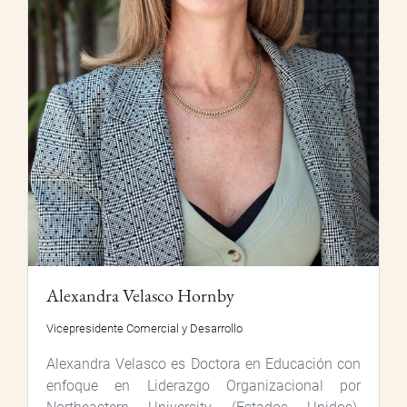
Alexandra Velasco Hornby
Vicepresidente Comercial y Desarrollo
Alexandra Velasco es Doctora en Educación con
enfoque en Liderazgo Organizacional por