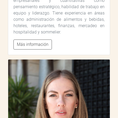
empresariales y cuantitativas como
pensamiento estratégico, habilidad de trabajo en
equipo y liderazgo. Tiene experiencia en áreas
como administración de alimentos y bebidas,
hoteles, restaurantes, finanzas, mercadeo en
hospitalidad y sommelier.
Más información