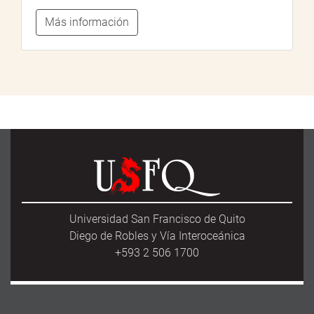
Más información
Universidad San Francisco de Quito
Diego de Robles y Vía Interoceánica
+593 2 506 1700